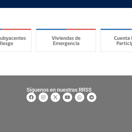
Síguenos en nuestras RRSS