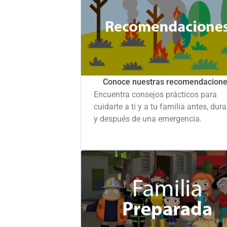
Conoce nuestras recomendacion
Encuentra consejos prácticos para
cuidarte a ti y a tu familia antes, dur
y después de una emergencia.