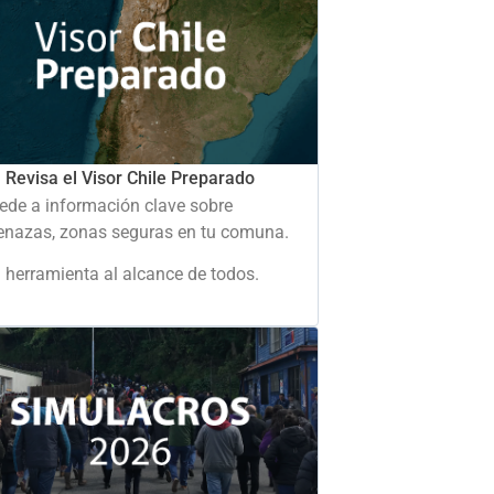
Revisa el Visor Chile Preparado
ede a información clave sobre
nazas, zonas seguras en tu comuna.
 herramienta al alcance de todos.