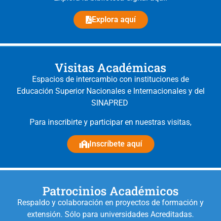
Explora aquí
Visitas Académicas
Espacios de intercambio con instituciones de
Educación Superior Nacionales e Internacionales y del
SINAPRED
Para inscribirte y participar en nuestras visitas,
Inscríbete aquí
Patrocinios Académicos
Respaldo y colaboración en proyectos de formación y
extensión.
Sólo para universidades Acreditadas.