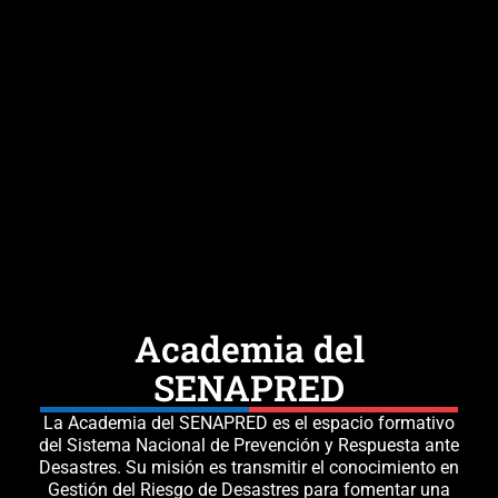
Academia del
SENAPRED
La
Academia del SENAPRED
es el espacio formativo
del Sistema Nacional de Prevención y Respuesta ante
Desastres. Su misión es
transmitir el conocimiento
en
Gestión del Riesgo de Desastres
para fomentar una