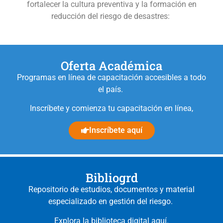
fortalecer la cultura preventiva y la formación en
reducción del riesgo de desastres:
Oferta Académica
Programas en línea de capacitación accesibles a todo
el país.
Inscríbete y comienza tu capacitación en línea,
Inscríbete aquí
Bibliogrd
Repositorio de estudios, documentos y material
especializado en gestión del riesgo.
Explora la biblioteca digital aquí.