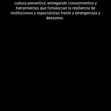
cultura preventiva
, entregando conocimientos y
herramientas que fortalezcan la resiliencia de
instituciones y especialistas frente a emergencias y
desastres.