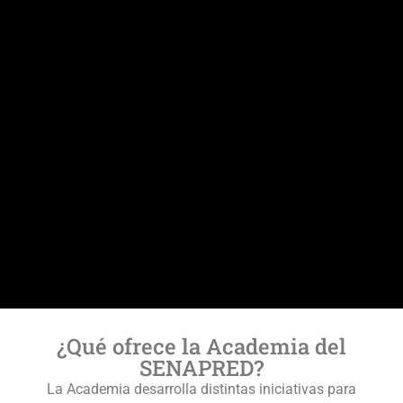
¿Qué ofrece la Academia del
SENAPRED?
La Academia desarrolla distintas iniciativas para