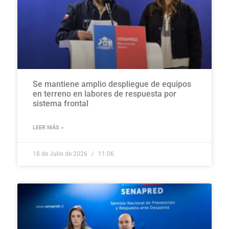
Se mantiene amplio despliegue de equipos
en terreno en labores de respuesta por
sistema frontal
LEER MÁS »
18 de Julio de 2026
11:06