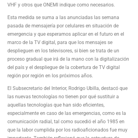
VHF y otros que ONEMI indique como necesarios.
Esta medida se suma a las anunciadas las semana
pasada de mensajería por celulares en situación de
emergencia y que esperamos aplicar en el futuro en el
marco de la TV digital, para que los mensajes se
desplieguen en los televisores, si bien se trata de un
proceso gradual que irá de la mano con la digitalización
del país y el despliegue de la cobertura de TV digital
región por región en los próximos años.
El Subsecretario del Interior, Rodrigo Ubilla, destacó que
las nuevas tecnologías no tienen por qué sustituir a
aquellas tecnologías que han sido eficientes,
especialmente en caso de las emergencias, como es la
comunicación radial, tal como sucedió el año 1985 en
que la labor cumplida por los radioaficionados fue muy