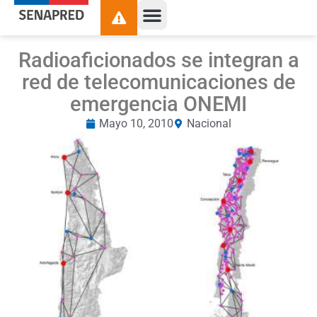
Radioaficionados se integran a
red de telecomunicaciones de
emergencia ONEMI
Mayo 10, 2010
Nacional