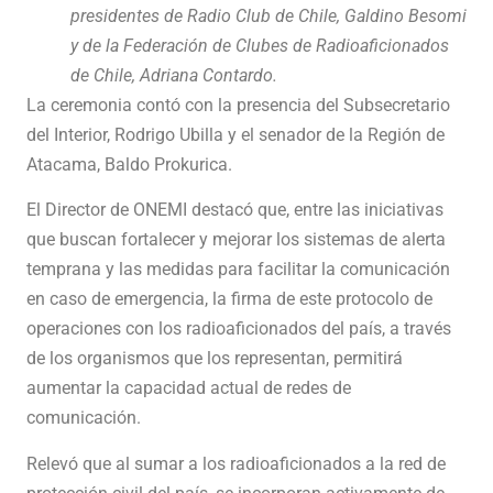
presidentes de Radio Club de Chile, Galdino Besomi
y de la Federación de Clubes de Radioaficionados
de Chile, Adriana Contardo.
La ceremonia contó con la presencia del Subsecretario
del Interior, Rodrigo Ubilla y el senador de la Región de
Atacama, Baldo Prokurica.
El Director de ONEMI destacó que, entre las iniciativas
que buscan fortalecer y mejorar los sistemas de alerta
temprana y las medidas para facilitar la comunicación
en caso de emergencia, la firma de este protocolo de
operaciones con los radioaficionados del país, a través
de los organismos que los representan, permitirá
aumentar la capacidad actual de redes de
comunicación.
Relevó que al sumar a los radioaficionados a la red de