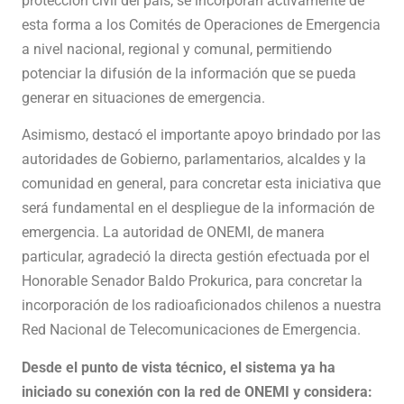
protección civil del país, se incorporan activamente de
esta forma a los Comités de Operaciones de Emergencia
a nivel nacional, regional y comunal, permitiendo
potenciar la difusión de la información que se pueda
generar en situaciones de emergencia.
Asimismo, destacó el importante apoyo brindado por las
autoridades de Gobierno, parlamentarios, alcaldes y la
comunidad en general, para concretar esta iniciativa que
será fundamental en el despliegue de la información de
emergencia. La autoridad de ONEMI, de manera
particular, agradeció la directa gestión efectuada por el
Honorable Senador Baldo Prokurica, para concretar la
incorporación de los radioaficionados chilenos a nuestra
Red Nacional de Telecomunicaciones de Emergencia.
Desde el punto de vista técnico, el sistema ya ha
iniciado su conexión con la red de ONEMI y considera: