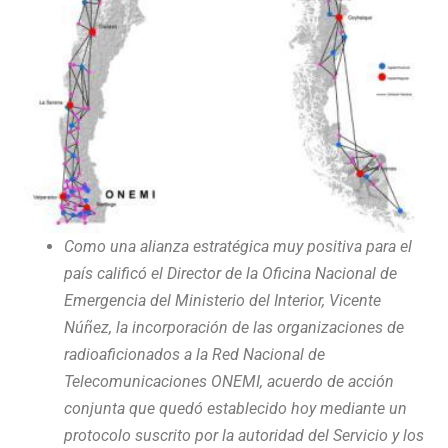
Como una alianza estratégica muy positiva para el
país calificó el Director de la Oficina Nacional de
Emergencia del Ministerio del Interior, Vicente
Núñez, la incorporación de las organizaciones de
radioaficionados a la Red Nacional de
Telecomunicaciones ONEMI, acuerdo de acción
conjunta que quedó establecido hoy mediante un
protocolo suscrito por la autoridad del Servicio y los