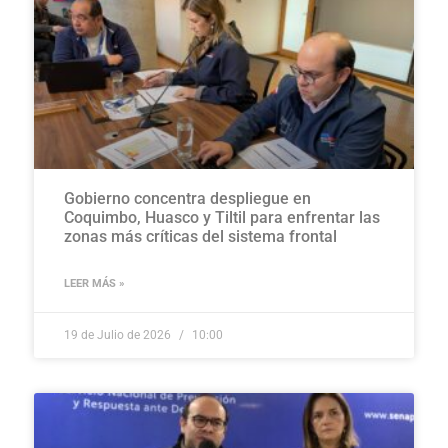
Gobierno concentra despliegue en
Coquimbo, Huasco y Tiltil para enfrentar las
zonas más críticas del sistema frontal
LEER MÁS »
19 de Julio de 2026
10:00