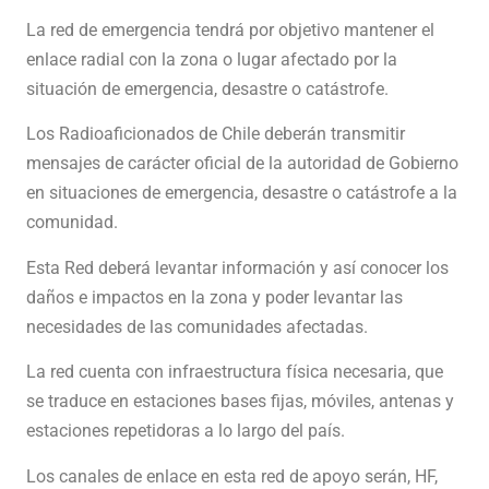
La red de emergencia tendrá por objetivo mantener el
enlace radial con la zona o lugar afectado por la
situación de emergencia, desastre o catástrofe.
Los Radioaficionados de Chile deberán transmitir
mensajes de carácter oficial de la autoridad de Gobierno
en situaciones de emergencia, desastre o catástrofe a la
comunidad.
Esta Red deberá levantar información y así conocer los
daños e impactos en la zona y poder levantar las
necesidades de las comunidades afectadas.
La red cuenta con infraestructura física necesaria, que
se traduce en estaciones bases fijas, móviles, antenas y
estaciones repetidoras a lo largo del país.
Los canales de enlace en esta red de apoyo serán, HF,