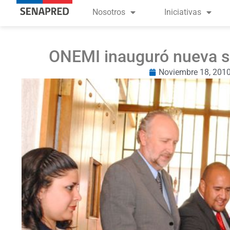
Nosotros
Iniciativas
ONEMI inauguró nueva s
Noviembre 18, 201