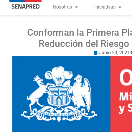
Nosotros
Iniciativas
Conforman la Primera Pla
Reducción del Riesgo 
Junio 23, 2021