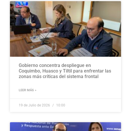
Gobierno concentra despliegue en
Coquimbo, Huasco y Tiltil para enfrentar las
zonas más críticas del sistema frontal
LEER MÁS »
19 de Julio de 2026
10:00