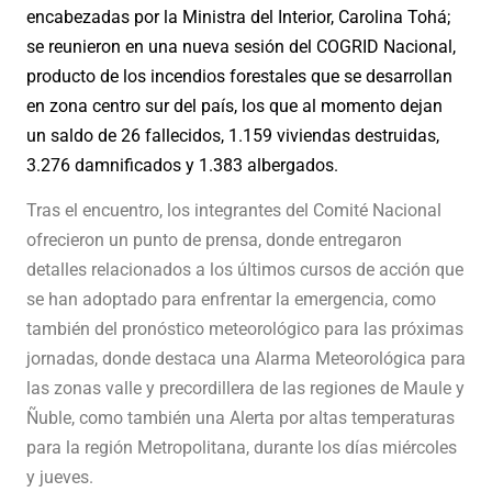
encabezadas por la Ministra del Interior, Carolina Tohá;
se reunieron en una nueva sesión del COGRID Nacional,
producto de los incendios forestales que se desarrollan
en zona centro sur del país, los que al momento dejan
un saldo de 26 fallecidos, 1.159 viviendas destruidas,
3.276 damnificados y 1.383 albergados.
Tras el encuentro, los integrantes del Comité Nacional
ofrecieron un punto de prensa, donde entregaron
detalles relacionados a los últimos cursos de acción que
se han adoptado para enfrentar la emergencia, como
también del pronóstico meteorológico para las próximas
jornadas, donde destaca una Alarma Meteorológica para
las zonas valle y precordillera de las regiones de Maule y
Ñuble, como también una Alerta por altas temperaturas
para la región Metropolitana, durante los días miércoles
y jueves.