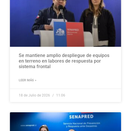
Se mantiene amplio despliegue de equipos
en terreno en labores de respuesta por
sistema frontal
LEER MÁS »
18 de Julio de 2026
11:06