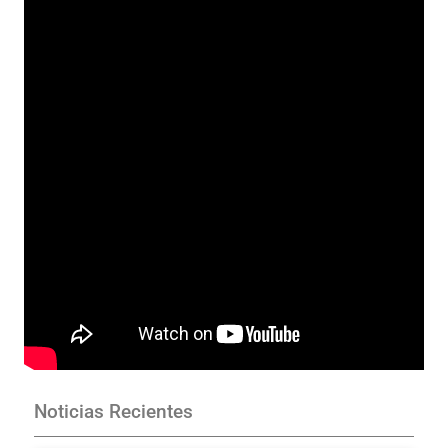
Noticias Recientes