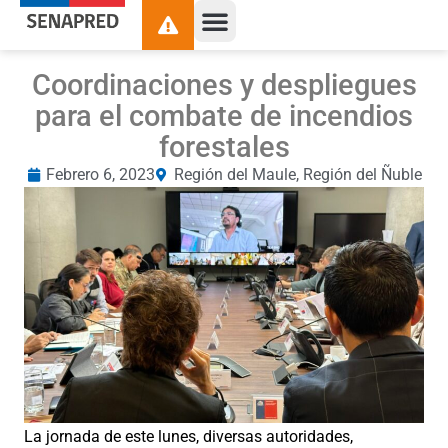
Coordinaciones y despliegues
para el combate de incendios
forestales
Febrero 6, 2023
Región del Maule
,
Región del Ñuble
La jornada de este lunes, diversas autoridades,