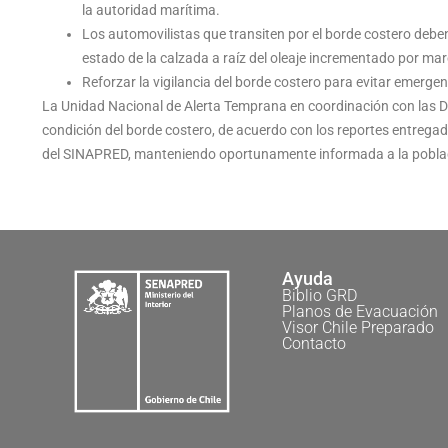
la autoridad marítima.
Los automovilistas que transiten por el borde costero debe
estado de la calzada a raíz del oleaje incrementado por mar
Reforzar la vigilancia del borde costero para evitar emergen
La Unidad Nacional de Alerta Temprana en coordinación con las 
condición del borde costero, de acuerdo con los reportes entrega
del SINAPRED, manteniendo oportunamente informada a la pobla
Ayuda
Biblio GRD
Planos de Evacuación
Visor Chile Preparado
Contacto