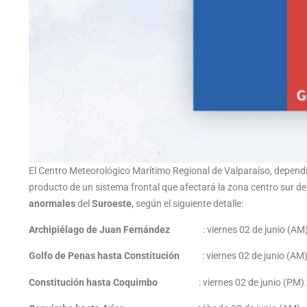
El Centro Meteorológico Marítimo Regional de Valparaíso, depend
producto de un sistema frontal que afectará la zona centro sur d
anormales
del
Suroeste
, según el siguiente detalle:
Archipiélago de Juan Fernández
: viernes 02 de junio (AM
Golfo de Penas hasta Constitución
: viernes 02 de junio (AM)
Constitución hasta Coquimbo
: viernes 02 de junio (PM).