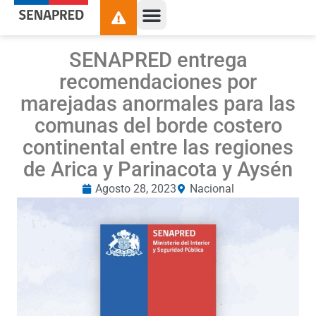
SENAPRED entrega
recomendaciones por
marejadas anormales para las
comunas del borde costero
continental entre las regiones
de Arica y Parinacota y Aysén
Agosto 28, 2023
Nacional