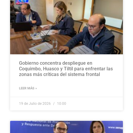
Gobierno concentra despliegue en
Coquimbo, Huasco y Tiltil para enfrentar las
zonas más críticas del sistema frontal
LEER MÁS »
19 de Julio de 2026
10:00