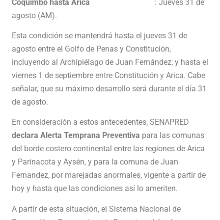
Coquimbo hasta Arica
: Jueves 31 de
agosto (AM).
Esta condición se mantendrá hasta el jueves 31 de
agosto entre el Golfo de Penas y Constitución,
incluyendo al Archipiélago de Juan Fernández; y hasta el
viernes 1 de septiembre entre Constitución y Arica. Cabe
señalar, que su máximo desarrollo será durante el día 31
de agosto.
En consideración a estos antecedentes, SENAPRED
declara Alerta Temprana Preventiva
para las comunas
del borde costero continental entre las regiones de Arica
y Parinacota y Aysén, y para la comuna de Juan
Fernandez, por marejadas anormales, vigente a partir de
hoy y hasta que las condiciones así lo ameriten.
A partir de esta situación, el Sistema Nacional de