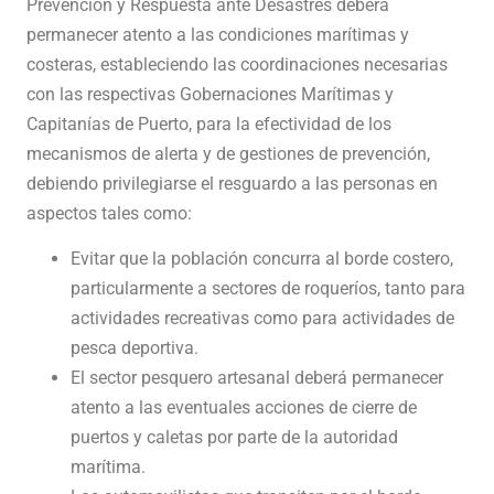
Prevención y Respuesta ante Desastres deberá
permanecer atento a las condiciones marítimas y
costeras, estableciendo las coordinaciones necesarias
con las respectivas Gobernaciones Marítimas y
Capitanías de Puerto, para la efectividad de los
mecanismos de alerta y de gestiones de prevención,
debiendo privilegiarse el resguardo a las personas en
aspectos tales como:
Evitar que la población concurra al borde costero,
particularmente a sectores de roqueríos, tanto para
actividades recreativas como para actividades de
pesca deportiva.
El sector pesquero artesanal deberá permanecer
atento a las eventuales acciones de cierre de
puertos y caletas por parte de la autoridad
marítima.