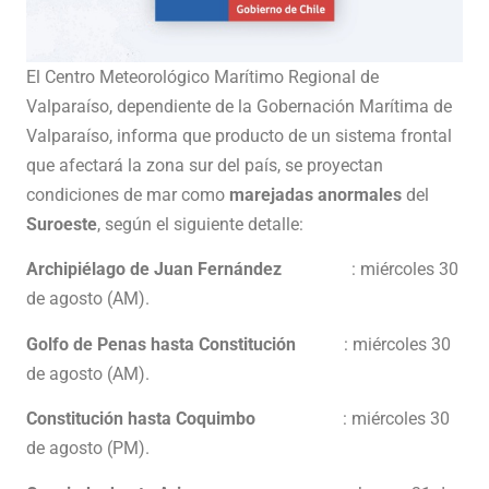
El Centro Meteorológico Marítimo Regional de
Valparaíso, dependiente de la Gobernación Marítima de
Valparaíso, informa que producto de un sistema frontal
que afectará la zona sur del país, se proyectan
condiciones de mar como
marejadas anormales
del
Suroeste
, según el siguiente detalle:
Archipiélago de Juan Fernández
: miércoles 30
de agosto (AM).
Golfo de Penas hasta Constitución
: miércoles 30
de agosto (AM).
Constitución hasta Coquimbo
: miércoles 30
de agosto (PM).