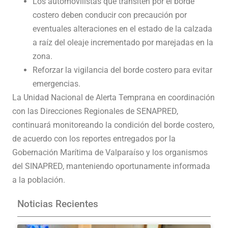
Los automovilistas que transiten por el borde
costero deben conducir con precaución por
eventuales alteraciones en el estado de la calzada
a raíz del oleaje incrementado por marejadas en la
zona.
Reforzar la vigilancia del borde costero para evitar
emergencias.
La Unidad Nacional de Alerta Temprana en coordinación
con las Direcciones Regionales de SENAPRED,
continuará monitoreando la condición del borde costero,
de acuerdo con los reportes entregados por la
Gobernación Marítima de Valparaíso y los organismos
del SINAPRED, manteniendo oportunamente informada
a la población.
Noticias Recientes