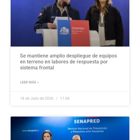
Se mantiene amplio despliegue de equipos
en terreno en labores de respuesta por
sistema frontal
LEER MÁS »
18 de Julio de 2026
11:06