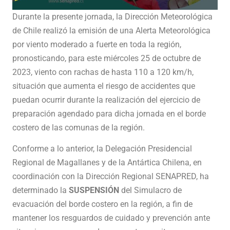
Durante la presente jornada, la Dirección Meteorológica
de Chile realizó la emisión de una Alerta Meteorológica
por viento moderado a fuerte en toda la región,
pronosticando, para este miércoles 25 de octubre de
2023, viento con rachas de hasta 110 a 120 km/h,
situación que aumenta el riesgo de accidentes que
puedan ocurrir durante la realización del ejercicio de
preparación agendado para dicha jornada en el borde
costero de las comunas de la región.
Conforme a lo anterior, la Delegación Presidencial
Regional de Magallanes y de la Antártica Chilena, en
coordinación con la Dirección Regional SENAPRED, ha
determinado la
SUSPENSIÓN
del Simulacro de
evacuación del borde costero en la región, a fin de
mantener los resguardos de cuidado y prevención ante