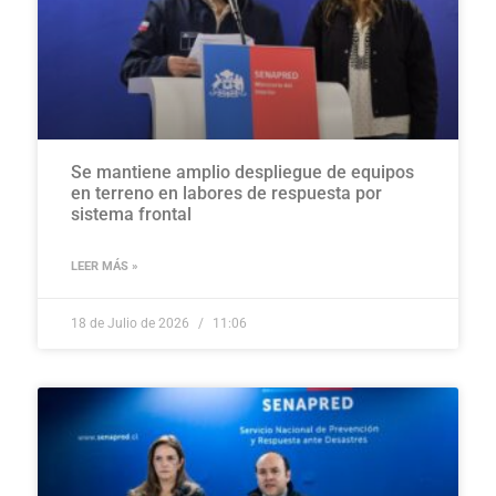
Se mantiene amplio despliegue de equipos
en terreno en labores de respuesta por
sistema frontal
LEER MÁS »
18 de Julio de 2026
11:06