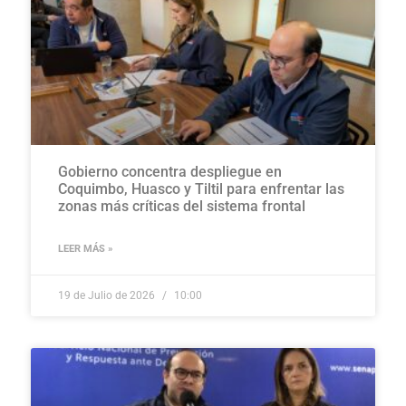
Gobierno concentra despliegue en
Coquimbo, Huasco y Tiltil para enfrentar las
zonas más críticas del sistema frontal
LEER MÁS »
19 de Julio de 2026
10:00