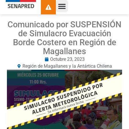
Comunicado por SUSPENSIÓN
de Simulacro Evacuación
Borde Costero en Región de
Magallanes
Octubre 23, 2023
Región de Magallanes y la Antártica Chilena