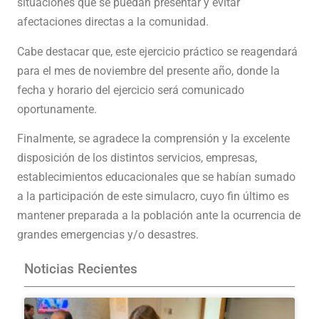
situaciones que se puedan presentar y evitar
afectaciones directas a la comunidad.
Cabe destacar que, este ejercicio práctico se reagendará
para el mes de noviembre del presente año, donde la
fecha y horario del ejercicio será comunicado
oportunamente.
Finalmente, se agradece la comprensión y la excelente
disposición de los distintos servicios, empresas,
establecimientos educacionales que se habían sumado
a la participación de este simulacro, cuyo fin último es
mantener preparada a la población ante la ocurrencia de
grandes emergencias y/o desastres.
Noticias Recientes