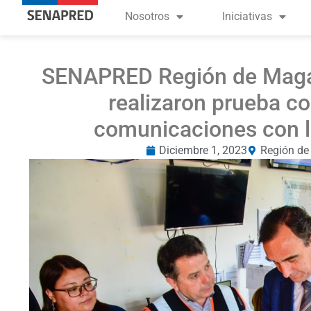
Nosotros
Iniciativas
SENAPRED Región de Magal
realizaron prueba c
comunicaciones con l
Diciembre 1, 2023
Región de 