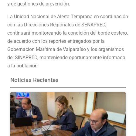
y de gestiones de prevención.
La Unidad Nacional de Alerta Temprana en coordinación
con las Direcciones Regionales de SENAPRED,
continuará monitoreando la condición del borde costero,
de acuerdo con los reportes entregados por la
Gobernación Marítima de Valparaíso y los organismos
del SINAPRED, manteniendo oportunamente informada
a la población
Noticias Recientes