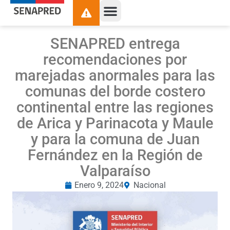
SENAPRED entrega
recomendaciones por
marejadas anormales para las
comunas del borde costero
continental entre las regiones
de Arica y Parinacota y Maule
y para la comuna de Juan
Fernández en la Región de
Valparaíso
Enero 9, 2024
Nacional