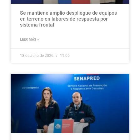
Se mantiene amplio despliegue de equipos
en terreno en labores de respuesta por
sistema frontal
LEER MÁS »
18 de Julio de 2026
11:06