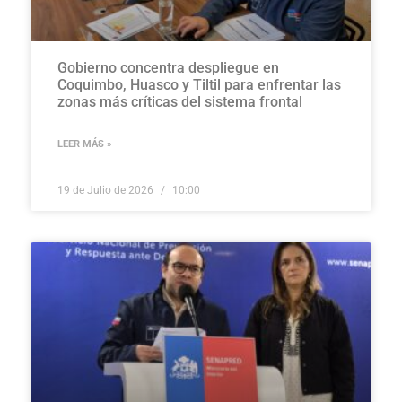
Gobierno concentra despliegue en
Coquimbo, Huasco y Tiltil para enfrentar las
zonas más críticas del sistema frontal
LEER MÁS »
19 de Julio de 2026
10:00