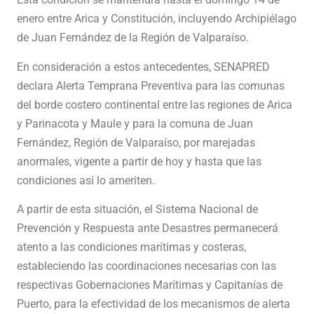
enero entre Arica y Constitución, incluyendo Archipiélago
de Juan Fernández de la Región de Valparaíso.
En consideración a estos antecedentes, SENAPRED
declara Alerta Temprana Preventiva para las comunas
del borde costero continental entre las regiones de Arica
y Parinacota y Maule y para la comuna de Juan
Fernández, Región de Valparaíso, por marejadas
anormales, vigente a partir de hoy y hasta que las
condiciones así lo ameriten.
A partir de esta situación, el Sistema Nacional de
Prevención y Respuesta ante Desastres permanecerá
atento a las condiciones marítimas y costeras,
estableciendo las coordinaciones necesarias con las
respectivas Gobernaciones Marítimas y Capitanías de
Puerto, para la efectividad de los mecanismos de alerta