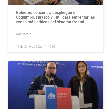
Gobierno concentra despliegue en
Coquimbo, Huasco y Tiltil para enfrentar las
zonas más críticas del sistema frontal
LEER MÁS »
19 de Julio de 2026
10:00