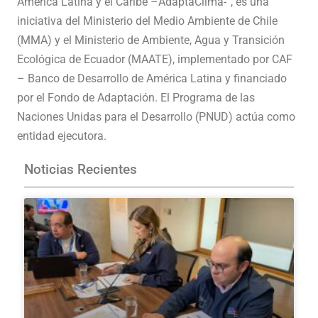
América Latina y el Caribe –AdaptaClima-”, es una
iniciativa del Ministerio del Medio Ambiente de Chile
(MMA) y el Ministerio de Ambiente, Agua y Transición
Ecológica de Ecuador (MAATE), implementado por CAF
– Banco de Desarrollo de América Latina y financiado
por el Fondo de Adaptación. El Programa de las
Naciones Unidas para el Desarrollo (PNUD) actúa como
entidad ejecutora.
Noticias Recientes