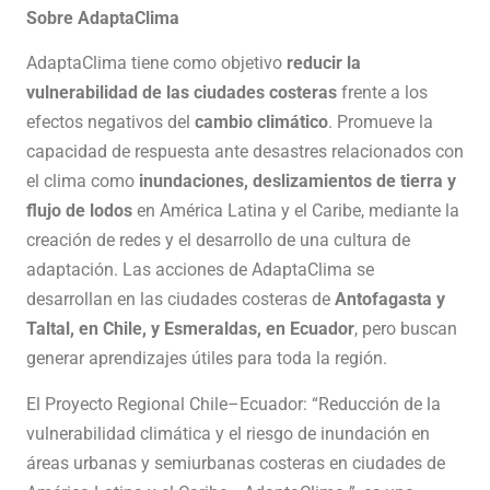
Sobre AdaptaClima
AdaptaClima
tiene como objetivo
reducir la
vulnerabilidad de las ciudades costeras
frente a los
efectos negativos del
cambio climático
. Promueve la
capacidad de respuesta ante desastres relacionados con
el clima como
inundaciones, deslizamientos de tierra y
flujo de lodos
en América Latina y el Caribe, mediante la
creación de redes y el desarrollo de una cultura de
adaptación. Las acciones de AdaptaClima se
desarrollan en las ciudades costeras de
Antofagasta y
Taltal, en Chile, y Esmeraldas, en Ecuador
, pero buscan
generar aprendizajes útiles para toda la región.
El Proyecto Regional Chile–Ecuador: “Reducción de la
vulnerabilidad climática y el riesgo de inundación en
áreas urbanas y semiurbanas costeras en ciudades de