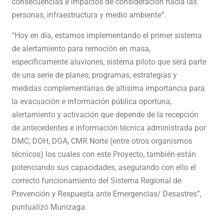
consecuencias e impactos de consideración hacia las
personas, infraestructura y medio ambiente”.
“Hoy en día, estamos implementando el primer sistema
de alertamiento para remoción en masa,
específicamente aluviones, sistema piloto que será parte
de una serie de planes, programas, estrategias y
medidas complementarias de altísima importancia para
la evacuación e información pública oportuna,
alertamiento y activación que depende de la recepción
de antecedentes e información técnica administrada por
DMC, DOH, DGA, CMR Norte (entre otros organismos
técnicos) los cuales con este Proyecto, también están
potenciando sus capacidades, asegurando con ello el
correcto funcionamiento del Sistema Regional de
Prevención y Respuesta ante Emergencias/ Desastres”,
puntualizó Munizaga.