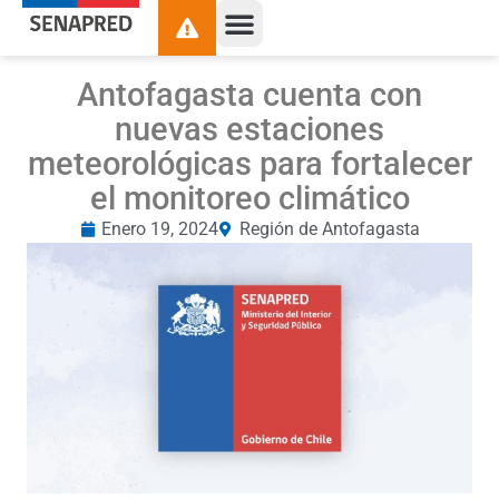
Antofagasta cuenta con
nuevas estaciones
meteorológicas para fortalecer
el monitoreo climático
Enero 19, 2024
Región de Antofagasta