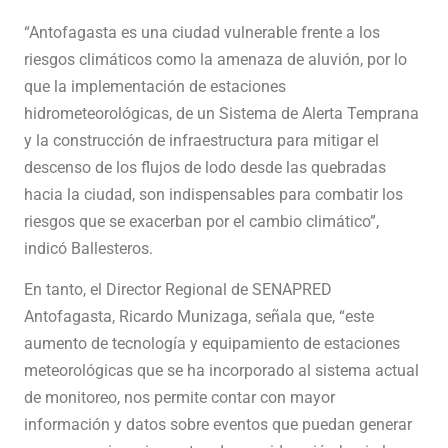
“Antofagasta es una ciudad vulnerable frente a los
riesgos climáticos como la amenaza de aluvión, por lo
que la implementación de estaciones
hidrometeorológicas, de un Sistema de Alerta Temprana
y la construcción de infraestructura para mitigar el
descenso de los flujos de lodo desde las quebradas
hacia la ciudad, son indispensables para combatir los
riesgos que se exacerban por el cambio climático”,
indicó Ballesteros.
En tanto, el Director Regional de SENAPRED
Antofagasta, Ricardo Munizaga, señala que, “este
aumento de tecnología y equipamiento de estaciones
meteorológicas que se ha incorporado al sistema actual
de monitoreo, nos permite contar con mayor
información y datos sobre eventos que puedan generar