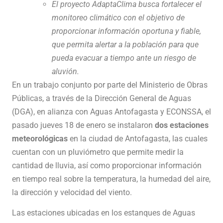
El proyecto AdaptaClima busca fortalecer el
monitoreo climático con el objetivo de
proporcionar información oportuna y fiable,
que permita alertar a la población para que
pueda evacuar a tiempo ante un riesgo de
aluvión.
En un trabajo conjunto por parte del Ministerio de Obras
Públicas, a través de la Dirección General de Aguas
(DGA), en alianza con Aguas Antofagasta y ECONSSA, el
pasado jueves 18 de enero se instalaron
dos estaciones
meteorológicas
en la ciudad de Antofagasta, las cuales
cuentan con un pluviómetro que permite medir la
cantidad de lluvia, así como proporcionar información
en tiempo real sobre la temperatura, la humedad del aire,
la dirección y velocidad del viento.
Las estaciones ubicadas en los estanques de Aguas