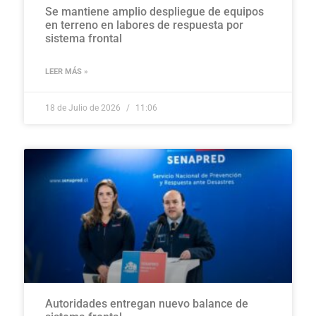
Se mantiene amplio despliegue de equipos
en terreno en labores de respuesta por
sistema frontal
LEER MÁS »
18 de Julio de 2026
11:06
Autoridades entregan nuevo balance de