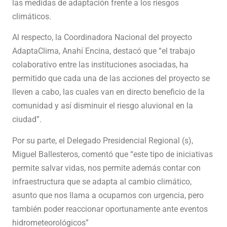
las medidas de adaptación frente a los riesgos
climáticos.
Al respecto, la Coordinadora Nacional del proyecto
AdaptaClima, Anahí Encina, destacó que “el trabajo
colaborativo entre las instituciones asociadas, ha
permitido que cada una de las acciones del proyecto se
lleven a cabo, las cuales van en directo beneficio de la
comunidad y así disminuir el riesgo aluvional en la
ciudad”.
Por su parte, el Delegado Presidencial Regional (s),
Miguel Ballesteros, comentó que “este tipo de iniciativas
permite salvar vidas, nos permite además contar con
infraestructura que se adapta al cambio climático,
asunto que nos llama a ocuparnos con urgencia, pero
también poder reaccionar oportunamente ante eventos
hidrometeorológicos”