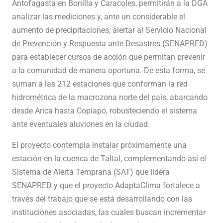
Antofagasta en Bonilla y Caracoles, permitirán a la DGA
analizar las mediciones y, ante un considerable el
aumento de precipitaciones, alertar al Servicio Nacional
de Prevención y Respuesta ante Desastres (SENAPRED)
para establecer cursos de acción que permitan prevenir
a la comunidad de manera oportuna. De esta forma, se
suman a las 212 estaciones que conforman la red
hidrométrica de la macrozona norte del país, abarcando
desde Arica hasta Copiapó, robusteciendo el sistema
ante eventuales aluviones en la ciudad.
El proyecto contempla instalar próximamente una
estación en la cuenca de Taltal, complementando así el
Sistema de Alerta Temprana (SAT) que lidera
SENAPRED y que el proyecto AdaptaClima fortalece a
través del trabajo que se está desarrollando con las
instituciones asociadas, las cuales buscan incrementar