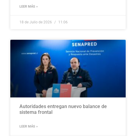
LEER MÁS »
18 de Julio de 2026
11:06
Autoridades entregan nuevo balance de
sistema frontal
LEER MÁS »