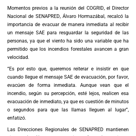
Momentos previos a la reunión del COGRID, el Director
Nacional de SENAPRED, Álvaro Hormazábal, recalcó la
importancia de evacuar de manera inmediata al recibir
un mensaje SAE para resguardar la seguridad de las
personas, ya que el viento ha sido una variable que ha
permitido que los incendios forestales avancen a gran
velocidad.
“Es por esto que, queremos reiterar e insistir en que
cuando llegue el mensaje SAE de evacuación, por favor,
evacúen de forma inmediata. Aunque vean que el
incendio, según su percepción, esté lejos, realicen esa
evacuación de inmediato, ya que es cuestión de minutos
o segundos para que las llamas lleguen al lugar”,
enfatizó.
Las Direcciones Regionales de SENAPRED mantienen