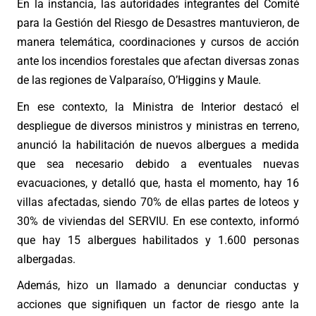
En la instancia, las autoridades integrantes del Comité
para la Gestión del Riesgo de Desastres mantuvieron, de
manera telemática, coordinaciones y cursos de acción
ante los incendios forestales que afectan diversas zonas
de las regiones de Valparaíso, O’Higgins y Maule.
En ese contexto, la Ministra de Interior destacó el
despliegue de diversos ministros y ministras en terreno,
anunció la habilitación de nuevos albergues a medida
que sea necesario debido a eventuales nuevas
evacuaciones, y detalló que, hasta el momento, hay 16
villas afectadas, siendo 70% de ellas partes de loteos y
30% de viviendas del SERVIU. En ese contexto, informó
que hay 15 albergues habilitados y 1.600 personas
albergadas.
Además, hizo un llamado a denunciar conductas y
acciones que signifiquen un factor de riesgo ante la