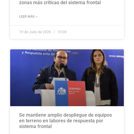
zonas más críticas del sistema frontal
LEER MÁS »
19 de Julio de 2026
10:00
Se mantiene amplio despliegue de equipos
en terreno en labores de respuesta por
sistema frontal