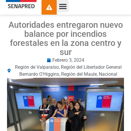
Autoridades entregaron nuevo
balance por incendios
forestales en la zona centro y
sur
Febrero 3, 2024
Región de Valparaíso
,
Región del Libertador General
Bernardo O’Higgins
,
Región del Maule
,
Nacional