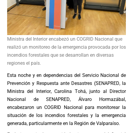
Ministra del Interior encabezó un COGRID Nacional que
realizó un monitoreo de la emergencia provocada por los
incendios forestales que se desarrollan en diversas
regiones el país.
Esta noche y en dependencias del Servicio Nacional de
Prevención y Respuesta ante Desastres (SENAPRED, la
Ministra del Interior, Carolina Tohá, junto al Director
Nacional de SENAPRED, Álvaro Hormazábal,
encabezaron un COGRID Nacional para monitorear la
situación de los incendios forestales y la emergencia
generada, particularmente en la Región de Valparaíso.