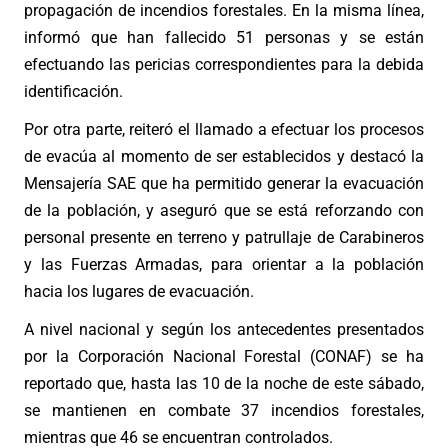
propagación de incendios forestales. En la misma línea,
informó que han fallecido 51 personas y se están
efectuando las pericias correspondientes para la debida
identificación.
Por otra parte, reiteró el llamado a efectuar los procesos
de evacúa al momento de ser establecidos y destacó la
Mensajería SAE que ha permitido generar la evacuación
de la población, y aseguró que se está reforzando con
personal presente en terreno y patrullaje de Carabineros
y las Fuerzas Armadas, para orientar a la población
hacia los lugares de evacuación.
A nivel nacional y según los antecedentes presentados
por la Corporación Nacional Forestal (CONAF) se ha
reportado que, hasta las 10 de la noche de este sábado,
se mantienen en combate 37 incendios forestales,
mientras que 46 se encuentran controlados.