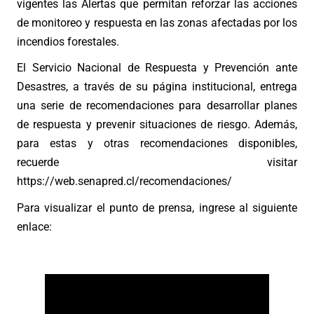
vigentes las Alertas que permitan reforzar las acciones
de monitoreo y respuesta en las zonas afectadas por los
incendios forestales.
El Servicio Nacional de Respuesta y Prevención ante
Desastres, a través de su página institucional, entrega
una serie de recomendaciones para desarrollar planes
de respuesta y prevenir situaciones de riesgo. Además,
para estas y otras recomendaciones disponibles,
recuerde visitar
https://web.senapred.cl/recomendaciones/
Para visualizar el punto de prensa, ingrese al siguiente
enlace: