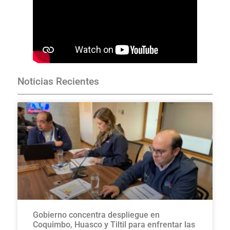
Noticias Recientes
Gobierno concentra despliegue en
Coquimbo, Huasco y Tiltil para enfrentar las