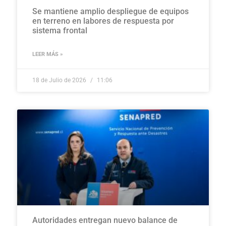
Se mantiene amplio despliegue de equipos
en terreno en labores de respuesta por
sistema frontal
LEER MÁS »
18 de Julio de 2026
11:06
Autoridades entregan nuevo balance de