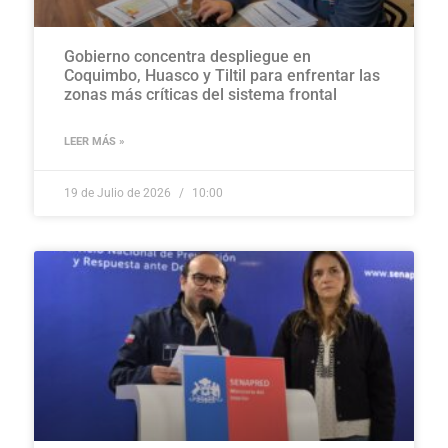
Gobierno concentra despliegue en
Coquimbo, Huasco y Tiltil para enfrentar las
zonas más críticas del sistema frontal
LEER MÁS »
19 de Julio de 2026
10:00