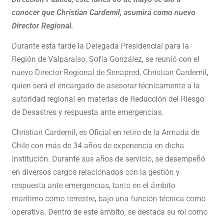
conocer que Christian Cardemil, asumirá como nuevo
Director Regional.
Durante esta tarde la Delegada Presidencial para la
Región de Valparaíso, Sofía González, se reunió con el
nuevo Director Regional de Senapred, Christian Cardemil,
quien será el encargado de asesorar técnicamente a la
autoridad regional en materias de Reducción del Riesgo
de Desastres y respuesta ante emergencias.
Christian Cardemil, es Oficial en retiro de la Armada de
Chile con más de 34 años de experiencia en dicha
Institución. Durante sus años de servicio, se desempeñó
en diversos cargos relacionados con la gestión y
respuesta ante emergencias, tanto en el ámbito
marítimo como terrestre, bajo una función técnica como
operativa. Dentro de este ámbito, se destaca su rol como