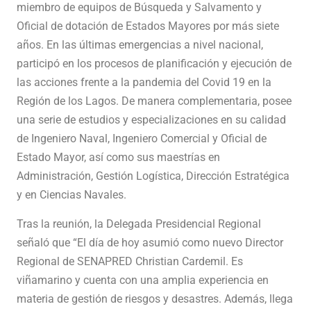
miembro de equipos de Búsqueda y Salvamento y
Oficial de dotación de Estados Mayores por más siete
años. En las últimas emergencias a nivel nacional,
participó en los procesos de planificación y ejecución de
las acciones frente a la pandemia del Covid 19 en la
Región de los Lagos. De manera complementaria, posee
una serie de estudios y especializaciones en su calidad
de Ingeniero Naval, Ingeniero Comercial y Oficial de
Estado Mayor, así como sus maestrías en
Administración, Gestión Logística, Dirección Estratégica
y en Ciencias Navales.
Tras la reunión, la Delegada Presidencial Regional
señaló que “El día de hoy asumió como nuevo Director
Regional de SENAPRED Christian Cardemil. Es
viñamarino y cuenta con una amplia experiencia en
materia de gestión de riesgos y desastres. Además, llega