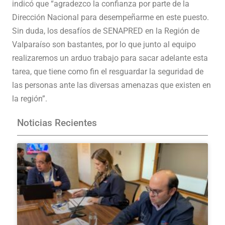
indicó que “agradezco la confianza por parte de la
Dirección Nacional para desempeñarme en este puesto.
Sin duda, los desafíos de SENAPRED en la Región de
Valparaíso son bastantes, por lo que junto al equipo
realizaremos un arduo trabajo para sacar adelante esta
tarea, que tiene como fin el resguardar la seguridad de
las personas ante las diversas amenazas que existen en
la región”.
Noticias Recientes