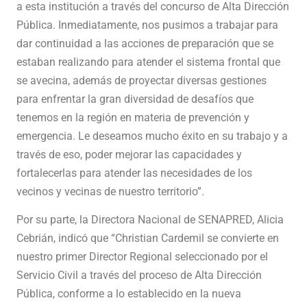
a esta institución a través del concurso de Alta Dirección
Pública. Inmediatamente, nos pusimos a trabajar para
dar continuidad a las acciones de preparación que se
estaban realizando para atender el sistema frontal que
se avecina, además de proyectar diversas gestiones
para enfrentar la gran diversidad de desafíos que
tenemos en la región en materia de prevención y
emergencia. Le deseamos mucho éxito en su trabajo y a
través de eso, poder mejorar las capacidades y
fortalecerlas para atender las necesidades de los
vecinos y vecinas de nuestro territorio”.
Por su parte, la Directora Nacional de SENAPRED, Alicia
Cebrián, indicó que “Christian Cardemil se convierte en
nuestro primer Director Regional seleccionado por el
Servicio Civil a través del proceso de Alta Dirección
Pública, conforme a lo establecido en la nueva