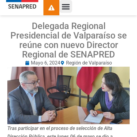
Delegada Regional
Presidencial de Valparaíso se
reúne con nuevo Director
Regional de SENAPRED
Mayo 6, 2024
Región de Valparaíso
Tras participar en el proceso de selección de Alta
Dirección Pública, este lunes 06 de mayo se dio a