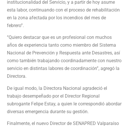
institucionalidad del Servicio, y a partir de hoy asume
esta labor, continuando con el proceso de rehabilitación
en la zona afectada por los incendios del mes de
febrero”.
“Quiero destacar que es un profesional con muchos
años de experiencia tanto como miembro del Sistema
Nacional de Prevención y Respuesta ante Desastres, así
como también trabajando coordinadamente con nuestro
servicio en distintas labores de coordinación”, agregó la
Directora.
De igual modo, la Directora Nacional agradeció el
trabajo desempeñado por el Director Regional
subrogante Felipe Estay, a quien le correspondió abordar
diversas emergencia durante su gestión.
Finalmente, el nuevo Director de SENAPRED Valparaíso