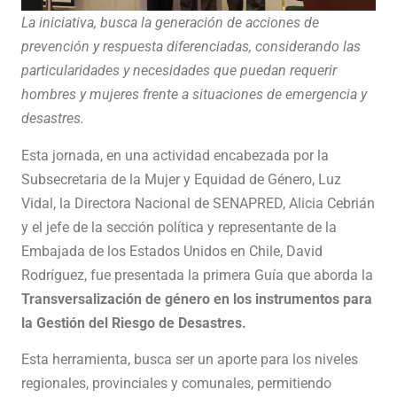
La iniciativa, busca la generación de acciones de
prevención y respuesta diferenciadas, considerando las
particularidades y necesidades que puedan requerir
hombres y mujeres frente a situaciones de emergencia y
desastres.
Esta jornada, en una actividad encabezada por la
Subsecretaria de la Mujer y Equidad de Género, Luz
Vidal, la Directora Nacional de SENAPRED, Alicia Cebrián
y el jefe de la sección política y representante de la
Embajada de los Estados Unidos en Chile, David
Rodríguez, fue presentada la primera Guía que aborda la
Transversalización de género en los instrumentos para
la Gestión del Riesgo de Desastres.
Esta herramienta, busca ser un aporte para los niveles
regionales, provinciales y comunales, permitiendo