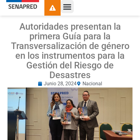
Autoridades presentan la
primera Guía para la
Transversalización de género
en los instrumentos para la
Gestión del Riesgo de
Desastres
Junio 28, 2024
Nacional