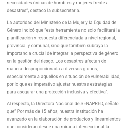
necesidades únicas de hombres y mujeres frente a
desastres”, destacó la subsecretaria.
La autoridad del Ministerio de la Mujer y la Equidad de
Género indicó que “esta herramienta no solo facilitará la
planificación y respuesta diferenciada a nivel regional,
provincial y comunal, sino que también subraya la
importancia crucial de integrar la perspectiva de género
en la gestión del riesgo. Los desastres afectan de
manera desproporcionada a diversos grupos,
especialmente a aquellos en situación de vulnerabilidad,
por lo que es imperativo ajustar nuestras estrategias
para asegurar una protección inclusiva y efectiva”.
Al respecto, la Directora Nacional de SENAPRED, señaló
que” Por más de 15 años, nuestra institución ha
avanzado en la elaboración de productos y lineamientos
que consideran desde una mirada interseccional
la