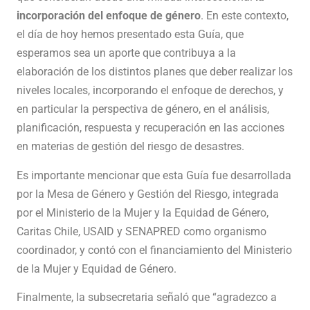
incorporación del enfoque de género
. En este contexto,
el día de hoy hemos presentado esta Guía, que
esperamos sea un aporte que contribuya a la
elaboración de los distintos planes que deber realizar los
niveles locales, incorporando el enfoque de derechos, y
en particular la perspectiva de género, en el análisis,
planificación, respuesta y recuperación en las acciones
en materias de gestión del riesgo de desastres.
Es importante mencionar que esta Guía fue desarrollada
por la Mesa de Género y Gestión del Riesgo, integrada
por el Ministerio de la Mujer y la Equidad de Género,
Caritas Chile, USAID y SENAPRED como organismo
coordinador, y contó con el financiamiento del Ministerio
de la Mujer y Equidad de Género.
Finalmente, la subsecretaria señaló que “agradezco a