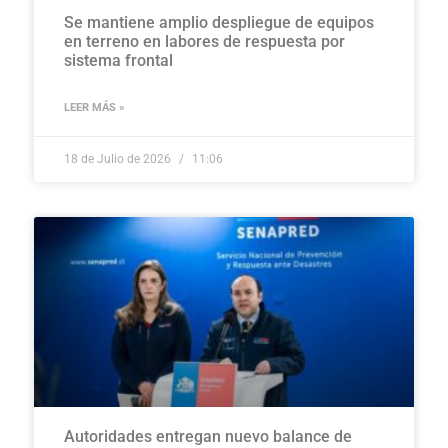
Se mantiene amplio despliegue de equipos
en terreno en labores de respuesta por
sistema frontal
LEER MÁS »
18 de Julio de 2026
11:06
Autoridades entregan nuevo balance de