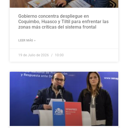
Gobierno concentra despliegue en
Coquimbo, Huasco y Tiltil para enfrentar las
zonas más críticas del sistema frontal
LEER MÁS »
19 de Julio de 2026
10:00