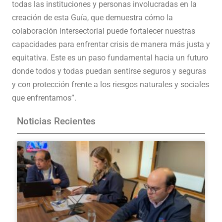
todas las instituciones y personas involucradas en la
creación de esta Guía, que demuestra cómo la
colaboración intersectorial puede fortalecer nuestras
capacidades para enfrentar crisis de manera más justa y
equitativa. Este es un paso fundamental hacia un futuro
donde todos y todas puedan sentirse seguros y seguras
y con protección frente a los riesgos naturales y sociales
que enfrentamos”.
Noticias Recientes