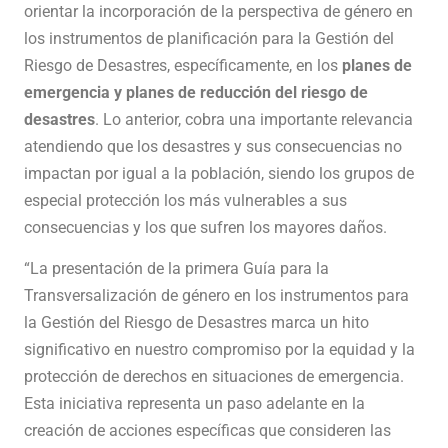
orientar la incorporación de la perspectiva de género en
los instrumentos de planificación para la Gestión del
Riesgo de Desastres, específicamente, en los
planes de
emergencia y planes de reducción del riesgo de
desastres
. Lo anterior, cobra una importante relevancia
atendiendo que los desastres y sus consecuencias no
impactan por igual a la población, siendo los grupos de
especial protección los más vulnerables a sus
consecuencias y los que sufren los mayores daños.
“La presentación de la primera Guía para la
Transversalización de género en los instrumentos para
la Gestión del Riesgo de Desastres marca un hito
significativo en nuestro compromiso por la equidad y la
protección de derechos en situaciones de emergencia.
Esta iniciativa representa un paso adelante en la
creación de acciones específicas que consideren las