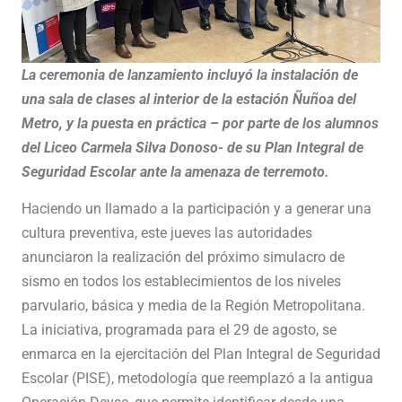
La ceremonia de lanzamiento incluyó la instalación de
una sala de clases al interior de la estación Ñuñoa del
Metro, y la puesta en práctica – por parte de los alumnos
del Liceo Carmela Silva Donoso- de su Plan Integral de
Seguridad Escolar ante la amenaza de terremoto.
Haciendo un llamado a la participación y a generar una
cultura preventiva, este jueves las autoridades
anunciaron la realización del próximo simulacro de
sismo en todos los establecimientos de los niveles
parvulario, básica y media de la Región Metropolitana.
La iniciativa, programada para el 29 de agosto, se
enmarca en la ejercitación del Plan Integral de Seguridad
Escolar (PISE), metodología que reemplazó a la antigua