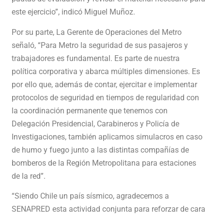
este ejercicio”, indicó Miguel Muñoz.
Por su parte, La Gerente de Operaciones del Metro
señaló, “Para Metro la seguridad de sus pasajeros y
trabajadores es fundamental. Es parte de nuestra
política corporativa y abarca múltiples dimensiones. Es
por ello que, además de contar, ejercitar e implementar
protocolos de seguridad en tiempos de regularidad con
la coordinación permanente que tenemos con
Delegación Presidencial, Carabineros y Policía de
Investigaciones, también aplicamos simulacros en caso
de humo y fuego junto a las distintas compañías de
bomberos de la Región Metropolitana para estaciones
de la red”.
“Siendo Chile un país sísmico, agradecemos a
SENAPRED esta actividad conjunta para reforzar de cara