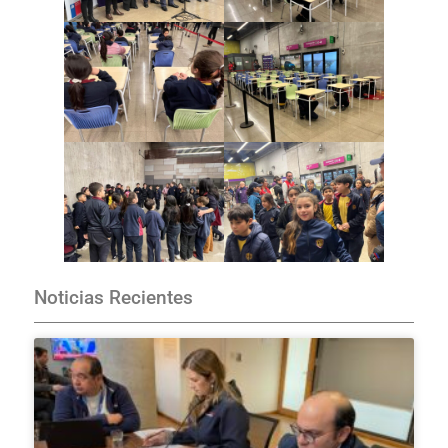
Noticias Recientes