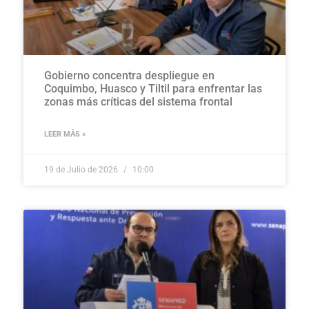
Gobierno concentra despliegue en
Coquimbo, Huasco y Tiltil para enfrentar las
zonas más críticas del sistema frontal
LEER MÁS »
19 de Julio de 2026
10:00