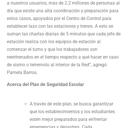
a nuestros usuarios, más de 2.2 millones de personas al
día que existe una alta coordinación y preparación para
estos casos, apoyados por el Centro de Control para
establecer lazo con las estaciones y trenes. A esto se
suman las charlas diarias de 5 minutos que cada jefe de
estación realiza con los equipos de estación al
comenzar el turno y que los trabajadores son
reentrenados en el tiempo respecto a qué hacer en caso
de sismo o terremoto al interior de la Red”, agregó
Pamela Barros.
Acerca del Plan de Seguridad Escolar
A través de este plan, se busca garantizar
que los establecimientos y los estudiantes
estén mejor preparados para enfrentar
emergencias y desastres. Cada