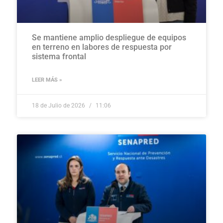
Se mantiene amplio despliegue de equipos
en terreno en labores de respuesta por
sistema frontal
LEER MÁS »
18 de Julio de 2026
11:06