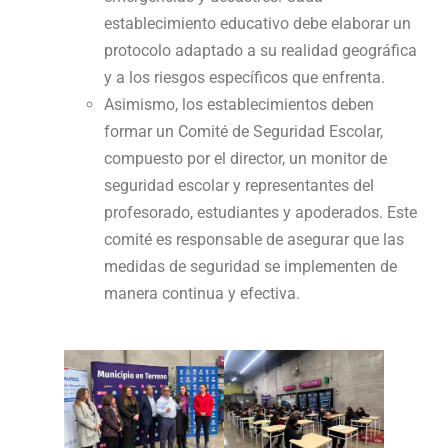
establecimiento educativo debe elaborar un
protocolo adaptado a su realidad geográfica
y a los riesgos específicos que enfrenta.
Asimismo, los establecimientos deben
formar un Comité de Seguridad Escolar,
compuesto por el director, un monitor de
seguridad escolar y representantes del
profesorado, estudiantes y apoderados. Este
comité es responsable de asegurar que las
medidas de seguridad se implementen de
manera continua y efectiva.