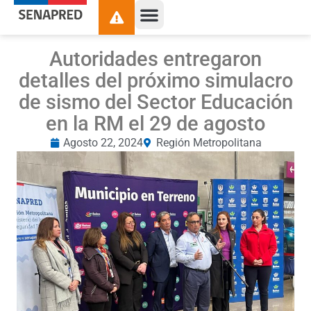
Autoridades entregaron
detalles del próximo simulacro
de sismo del Sector Educación
en la RM el 29 de agosto
Agosto 22, 2024
Región Metropolitana