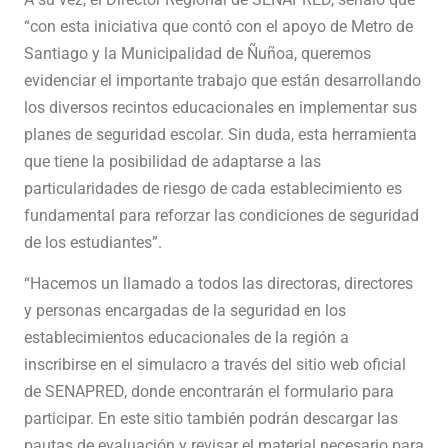
“con esta iniciativa que contó con el apoyo de Metro de
Santiago y la Municipalidad de Ñuñoa, queremos
evidenciar el importante trabajo que están desarrollando
los diversos recintos educacionales en implementar sus
planes de seguridad escolar. Sin duda, esta herramienta
que tiene la posibilidad de adaptarse a las
particularidades de riesgo de cada establecimiento es
fundamental para reforzar las condiciones de seguridad
de los estudiantes”.
“Hacemos un llamado a todos las directoras, directores
y personas encargadas de la seguridad en los
establecimientos educacionales de la región a
inscribirse en el simulacro a través del sitio web oficial
de SENAPRED, donde encontrarán el formulario para
participar. En este sitio también podrán descargar las
pautas de evaluación y revisar el material necesario para