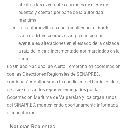
atento a las eventuales acciones de cierre de
puertos y caletas por parte de la autoridad
marítima.
Los automovilistas que transiten por el borde
costero deben conducir con precaución por
eventuales alteraciones en el estado de la calzada
a raíz del oleaje incrementado por marejadas en la
zona.
La Unidad Nacional de Alerta Temprana en coordinación
con las Direcciones Regionales de SENAPRED,
continuará monitoreando la condición del borde costero,
de acuerdo con los reportes entregados por la
Gobernación Marítima de Valparaíso y los organismos
del SINAPRED, manteniendo oportunamente informada
a la población.
Noticias Recientes