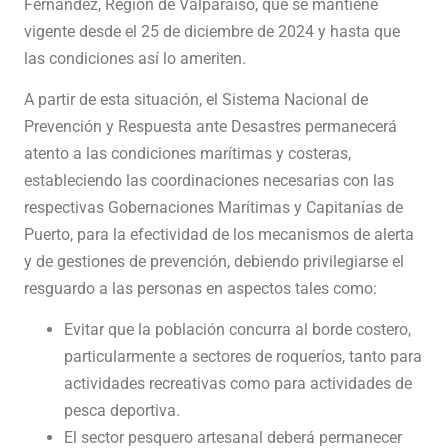
Fernández, Región de Valparaíso, que se mantiene
vigente desde el 25 de diciembre de 2024 y hasta que
las condiciones así lo ameriten.
A partir de esta situación, el Sistema Nacional de
Prevención y Respuesta ante Desastres permanecerá
atento a las condiciones marítimas y costeras,
estableciendo las coordinaciones necesarias con las
respectivas Gobernaciones Marítimas y Capitanías de
Puerto, para la efectividad de los mecanismos de alerta
y de gestiones de prevención, debiendo privilegiarse el
resguardo a las personas en aspectos tales como:
Evitar que la población concurra al borde costero,
particularmente a sectores de roqueríos, tanto para
actividades recreativas como para actividades de
pesca deportiva.
El sector pesquero artesanal deberá permanecer