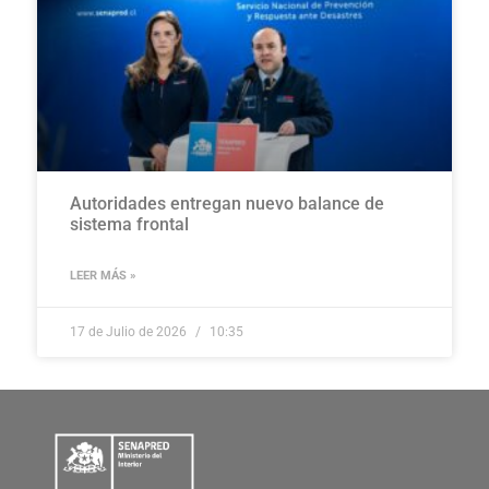
Autoridades entregan nuevo balance de
sistema frontal
LEER MÁS »
17 de Julio de 2026
10:35