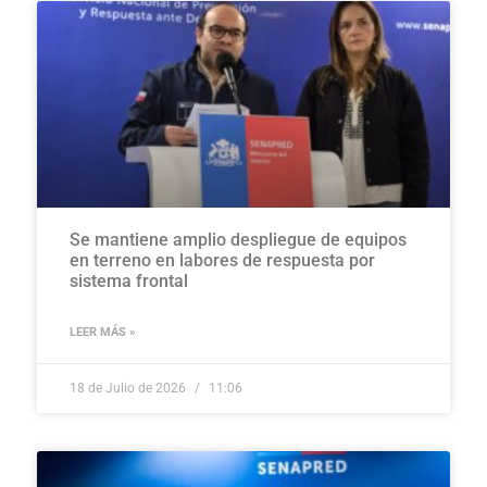
Se mantiene amplio despliegue de equipos
en terreno en labores de respuesta por
sistema frontal
LEER MÁS »
18 de Julio de 2026
11:06