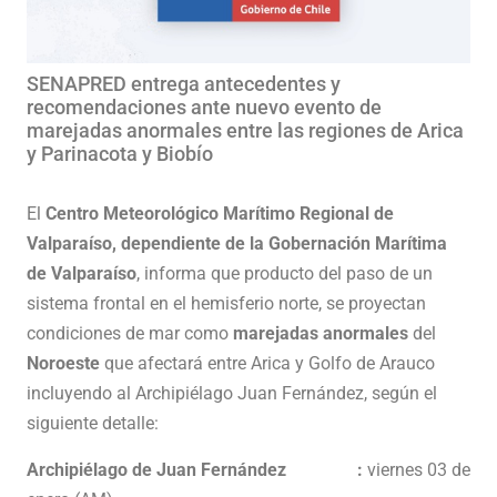
SENAPRED entrega antecedentes y
recomendaciones ante nuevo evento de
marejadas anormales entre las regiones de Arica
y Parinacota y Biobío
El
Centro Meteorológico Marítimo Regional de
Valparaíso, dependiente de la Gobernación Marítima
de Valparaíso
, informa que producto del paso de un
sistema frontal en el hemisferio norte, se proyectan
condiciones de mar como
marejadas anormales
del
Noroeste
que afectará entre Arica y Golfo de Arauco
incluyendo al Archipiélago Juan Fernández, según el
siguiente detalle:
Archipiélago de Juan Fernández :
viernes 03 de