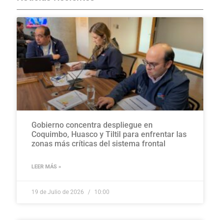
Gobierno concentra despliegue en
Coquimbo, Huasco y Tiltil para enfrentar las
zonas más críticas del sistema frontal
LEER MÁS »
19 de Julio de 2026
10:00