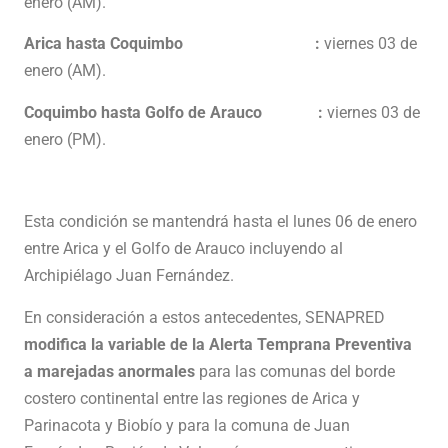
enero (AM).
Arica hasta Coquimbo :
viernes 03 de
enero (AM).
Coquimbo hasta Golfo de Arauco :
viernes 03 de
enero (PM).
Esta condición se mantendrá hasta el lunes 06 de enero
entre Arica y el Golfo de Arauco incluyendo al
Archipiélago Juan Fernández.
En consideración a estos antecedentes, SENAPRED
modifica la variable de la Alerta Temprana Preventiva
a marejadas anormales
para las comunas del borde
costero continental entre las regiones de Arica y
Parinacota y Biobío y para la comuna de Juan