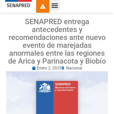
SENAPRED entrega
antecedentes y
recomendaciones ante nuevo
evento de marejadas
anormales entre las regiones
de Arica y Parinacota y Biobío
Enero 2, 2025
Nacional