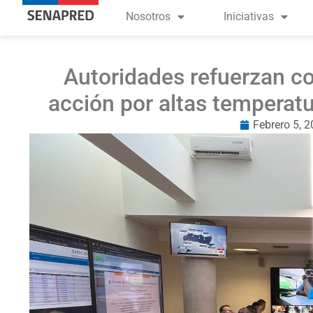
Nosotros
Iniciativas
Autoridades refuerzan co
acción por altas temperatu
Febrero 5, 