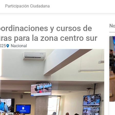
Participación Ciudadana
No
ordinaciones y cursos de
ras para la zona centro sur
2025
Nacional