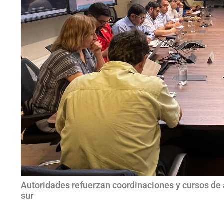
Autoridades refuerzan coordinaciones y cursos de 
sur