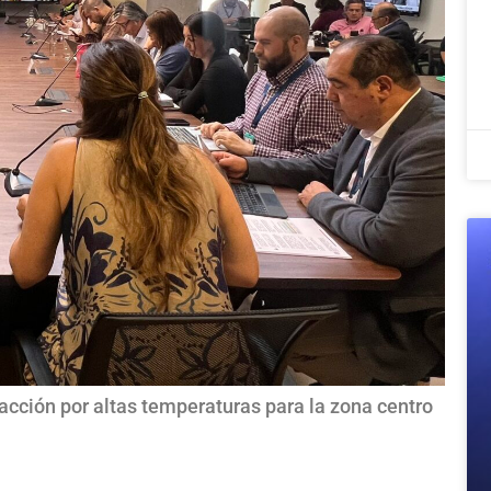
acción por altas temperaturas para la zona centro