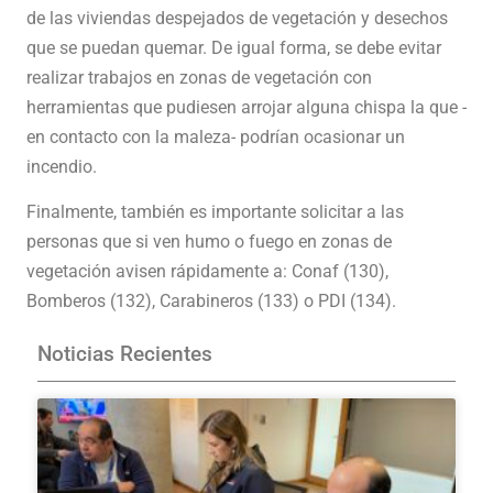
de las viviendas despejados de vegetación y desechos
que se puedan quemar. De igual forma, se debe evitar
realizar trabajos en zonas de vegetación con
herramientas que pudiesen arrojar alguna chispa la que -
en contacto con la maleza- podrían ocasionar un
incendio.
Finalmente, también es importante solicitar a las
personas que si ven humo o fuego en zonas de
vegetación avisen rápidamente a: Conaf (130),
Bomberos (132), Carabineros (133) o PDI (134).
Noticias Recientes