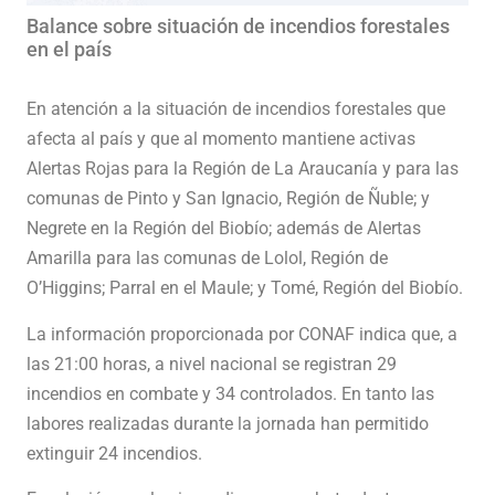
Balance sobre situación de incendios forestales
en el país
En atención a la situación de incendios forestales que
afecta al país y que al momento mantiene activas
Alertas Rojas para la Región de La Araucanía y para las
comunas de Pinto y San Ignacio, Región de Ñuble; y
Negrete en la Región del Biobío; además de Alertas
Amarilla para las comunas de Lolol, Región de
O’Higgins; Parral en el Maule; y Tomé, Región del Biobío.
La información proporcionada por CONAF indica que, a
las 21:00 horas, a nivel nacional se registran 29
incendios en combate y 34 controlados. En tanto las
labores realizadas durante la jornada han permitido
extinguir 24 incendios.