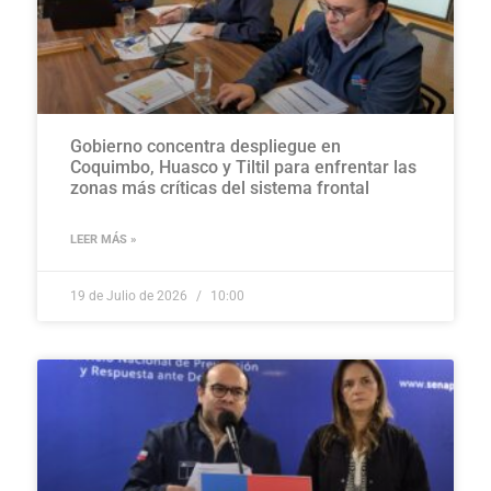
Gobierno concentra despliegue en
Coquimbo, Huasco y Tiltil para enfrentar las
zonas más críticas del sistema frontal
LEER MÁS »
19 de Julio de 2026
10:00