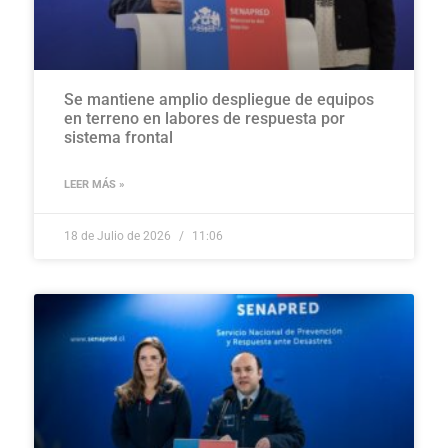
Se mantiene amplio despliegue de equipos
en terreno en labores de respuesta por
sistema frontal
LEER MÁS »
18 de Julio de 2026
11:06