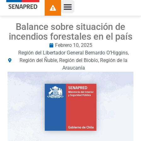
Balance sobre situación de
incendios forestales en el país
Febrero 10, 2025
Región del Libertador General Bernardo O’Higgins
,
Región del Ñuble
,
Región del Biobío
,
Región de la
Araucanía