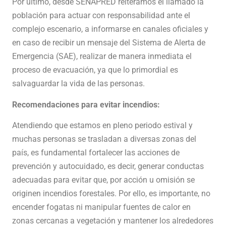
Por último, desde SENAPRED reiteramos el llamado la
población para actuar con responsabilidad ante el
complejo escenario, a informarse en canales oficiales y
en caso de recibir un mensaje del Sistema de Alerta de
Emergencia (SAE), realizar de manera inmediata el
proceso de evacuación, ya que lo primordial es
salvaguardar la vida de las personas.
Recomendaciones para evitar incendios:
Atendiendo que estamos en pleno periodo estival y
muchas personas se trasladan a diversas zonas del
país, es fundamental fortalecer las acciones de
prevención y autocuidado, es decir, generar conductas
adecuadas para evitar que, por acción u omisión se
originen incendios forestales. Por ello, es importante, no
encender fogatas ni manipular fuentes de calor en
zonas cercanas a vegetación y mantener los alrededores