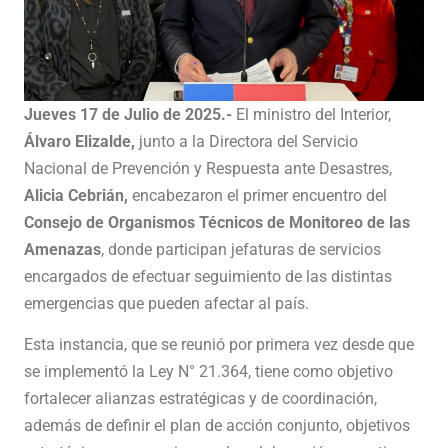
Jueves 17 de Julio de 2025.-
El ministro del Interior,
Álvaro Elizalde,
junto a la Directora del Servicio
Nacional de Prevención y Respuesta ante Desastres,
Alicia Cebrián,
encabezaron el primer encuentro del
Consejo de Organismos Técnicos de Monitoreo de las
Amenazas
, donde participan jefaturas de servicios
encargados de efectuar seguimiento de las distintas
emergencias que pueden afectar al país.
Esta instancia, que se reunió por primera vez desde que
se implementó la Ley N° 21.364, tiene como objetivo
fortalecer alianzas estratégicas y de coordinación,
además de definir el plan de acción conjunto, objetivos