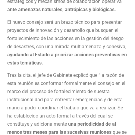
estratégicos y mecanismos de colaboración operativa
ante amenazas naturales, antrópicas y biológicas.
El nuevo consejo será un brazo técnico para presentar
proyectos de innovación y desarrollo que busquen el
fortalecimiento de las acciones en la gestión del riesgo
de desastres, con una mirada multiamenaza y cohesiva,
ayudando al Estado a priorizar acciones preventivas en
estas temáticas.
Tras la cita, el jefe de Gabinete explicó que “la razón de
esta reunión es conformar formalmente el consejo en el
marco del proceso de fortalecimiento de nuestra
institucionalidad para enfrentar emergencias y de esta
manera poder coordinar el trabajo que va a realizar. Se
ha establecido un acto formal a través del cual se
constituye y adicionalmente
una periodicidad de al
menos tres meses para las sucesivas reuniones
que se