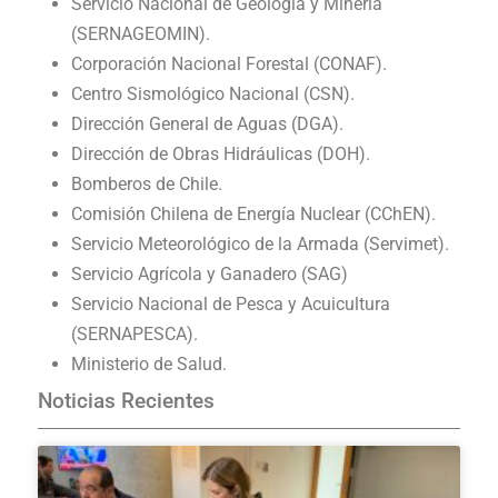
Servicio Nacional de Geología y Minería
(SERNAGEOMIN).
Corporación Nacional Forestal (CONAF).
Centro Sismológico Nacional (CSN).
Dirección General de Aguas (DGA).
Dirección de Obras Hidráulicas (DOH).
Bomberos de Chile.
Comisión Chilena de Energía Nuclear (CChEN).
Servicio Meteorológico de la Armada (Servimet).
Servicio Agrícola y Ganadero (SAG)
Servicio Nacional de Pesca y Acuicultura
(SERNAPESCA).
Ministerio de Salud.
Noticias Recientes