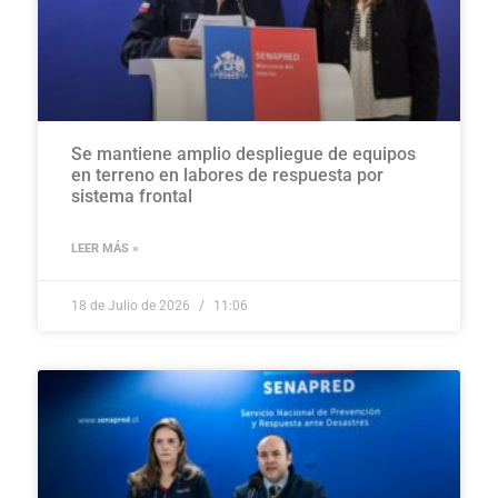
Se mantiene amplio despliegue de equipos
en terreno en labores de respuesta por
sistema frontal
LEER MÁS »
18 de Julio de 2026
11:06