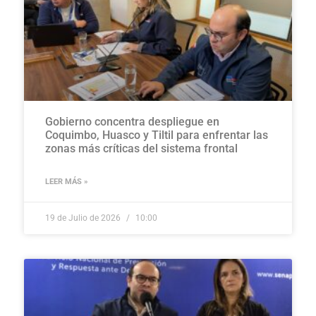
Gobierno concentra despliegue en
Coquimbo, Huasco y Tiltil para enfrentar las
zonas más críticas del sistema frontal
LEER MÁS »
19 de Julio de 2026
10:00