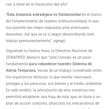
van a tener en el transcurso del año”.
“Esta instancia estratégica es fundamental
en el marco
del fortalecimiento de nuestra institucionalidad, lo que
nos permite dar mejor respuesta ante eventuales
desastres. Así que se va a seguir desarrollando este
trabajo permanentemente”, agregó.
Siguiendo la misma línea, la Directora Nacional de
SENAPRED destacó que “este Consejo es un paso
fundamental
para robustecer nuestro Sistema de
Alerta Temprana,
través de un trabajo coordinado entre
los organismos técnicos, lo que resulta clave para
proteger a las personas, sus bienes y el medio ambiente.
En este ámbito, la articulación de esta instancia nos
permitirá establecer una hoja de ruta, que, en base a un
plan de acción conjunto, afianzará los mecanismos de