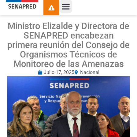
Ministro Elizalde y Directora de
SENAPRED encabezan
primera reunión del Consejo de
Organismos Técnicos de
Monitoreo de las Amenazas
Julio 17, 2025
Nacional