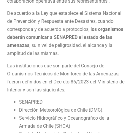
colaboración operativa entre sus representantes”.
De acuerdo a la Ley que establece el Sistema Nacional
de Prevención y Respuesta ante Desastres, cuando
corresponda y de acuerdo a protocolos,
los organismos
deberán comunicar a SENAPRED el estado de las
amenazas
, su nivel de peligrosidad, el alcance y la
amplitud de las mismas.
Las instituciones que son parte del Consejo de
Organismos Técnicos de Monitoreo de las Amenazas,
fueron definidos en el Decreto 86/2023 del Ministerio del
Interior y son las siguientes:
SENAPRED
Dirección Meteorológica de Chile (DMC),
Servicio Hidrográfico y Oceanográfico de la
Armada de Chile (SHOA).