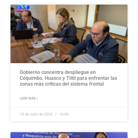
Gobierno concentra despliegue en
Coquimbo, Huasco y Tiltil para enfrentar las
zonas más críticas del sistema frontal
LEER MÁS »
19 de Julio de 2026
10:00