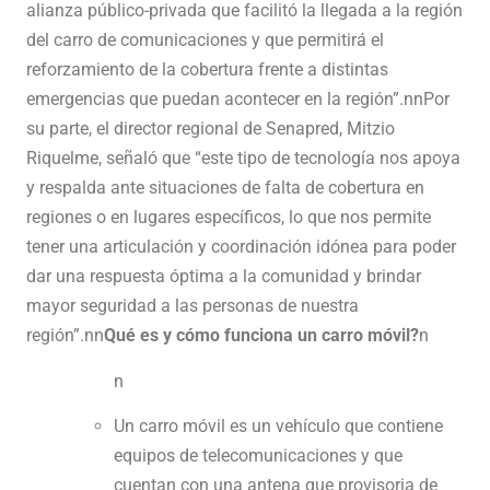
alianza público-privada que facilitó la llegada a la región
del carro de comunicaciones y que permitirá el
reforzamiento de la cobertura frente a distintas
emergencias que puedan acontecer en la región”.nnPor
su parte, el director regional de Senapred, Mitzio
Riquelme, señaló que “este tipo de tecnología nos apoya
y respalda ante situaciones de falta de cobertura en
regiones o en lugares específicos, lo que nos permite
tener una articulación y coordinación idónea para poder
dar una respuesta óptima a la comunidad y brindar
mayor seguridad a las personas de nuestra
región”.nn
Qué es y cómo funciona un carro móvil?
n
n
Un carro móvil es un vehículo que contiene
equipos de telecomunicaciones y que
cuentan con una antena que provisoria de