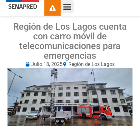
Región de Los Lagos cuenta
con carro móvil de
telecomunicaciones para
emergencias
Julio 18, 2025
Región de Los Lagos