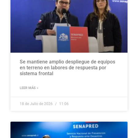
Se mantiene amplio despliegue de equipos
en terreno en labores de respuesta por
sistema frontal
LEER MÁS »
18 de Julio de 2026
11:06