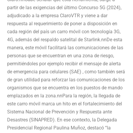
partir de las exigencias del último Concurso 5G (2024),
adjudicado a la empresa ClaroVTR y viene a dar
respuesta al requerimiento de poner a disposición en
cada región del país un carro móvil con tecnología 3G,
4G, además del respaldo satelital de Starlink.nnDe esta
manera, este móvil facilitará las comunicaciones de las
personas que se encuentran en una zona de riesgo,
permitiéndoles por ejemplo recibir el mensaje de alerta
de emergencia para celulares (SAE) , como también será
de gran utilidad para reforzar las comunicaciones de los
organismos que se encuentra en los puestos de mando
emplazados en la zona.nnPara la región, la llegada de
este carro móvil marca un hito en el fortalecimiento del
Sistema Nacional de Prevención y Respuesta ante
Desastres (SINAPRED). En ese contexto, la Delegada
Presidencial Regional Paulina Muñoz, destacó “la