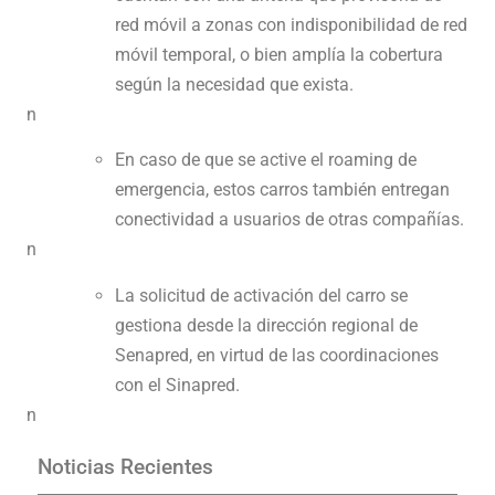
red móvil a zonas con indisponibilidad de red
móvil temporal, o bien amplía la cobertura
según la necesidad que exista.
n
En caso de que se active el roaming de
emergencia, estos carros también entregan
conectividad a usuarios de otras compañías.
n
La solicitud de activación del carro se
gestiona desde la dirección regional de
Senapred, en virtud de las coordinaciones
con el Sinapred.
n
Noticias Recientes