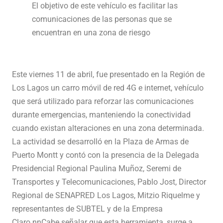
El objetivo de este vehículo es facilitar las
comunicaciones de las personas que se
encuentran en una zona de riesgo
Este viernes 11 de abril, fue presentado en la Región de
Los Lagos un carro móvil de red 4G e internet, vehículo
que será utilizado para reforzar las comunicaciones
durante emergencias, manteniendo la conectividad
cuando existan alteraciones en una zona determinada.
La actividad se desarrolló en la Plaza de Armas de
Puerto Montt y contó con la presencia de la Delegada
Presidencial Regional Paulina Muñoz, Seremi de
Transportes y Telecomunicaciones, Pablo Jost, Director
Regional de SENAPRED Los Lagos, Mitzio Riquelme y
representantes de SUBTEL y de la Empresa
Claro.nnCabe señalar que esta herramienta, surge a