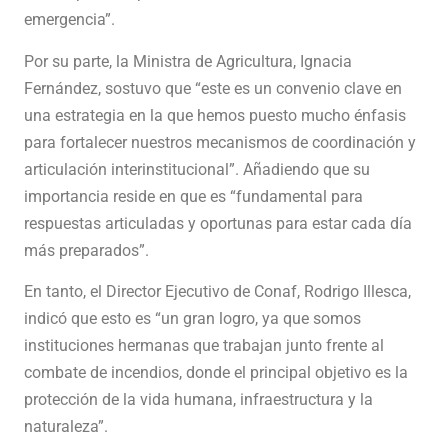
emergencia”.
Por su parte, la Ministra de Agricultura, Ignacia
Fernández, sostuvo que “este es un convenio clave en
una estrategia en la que hemos puesto mucho énfasis
para fortalecer nuestros mecanismos de coordinación y
articulación interinstitucional”. Añadiendo que su
importancia reside en que es “fundamental para
respuestas articuladas y oportunas para estar cada día
más preparados”.
En tanto, el Director Ejecutivo de Conaf, Rodrigo Illesca,
indicó que esto es “un gran logro, ya que somos
instituciones hermanas que trabajan junto frente al
combate de incendios, donde el principal objetivo es la
protección de la vida humana, infraestructura y la
naturaleza”.