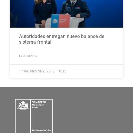
Autoridades entregan nuevo balance de
sistema frontal
LEER MÁS »
17 de Julio de 2026
10:35