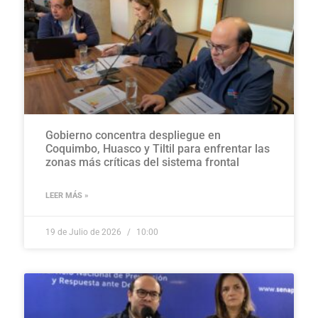
Gobierno concentra despliegue en
Coquimbo, Huasco y Tiltil para enfrentar las
zonas más críticas del sistema frontal
LEER MÁS »
19 de Julio de 2026
10:00