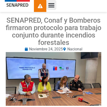
SENAPRED, Conaf y Bomberos
firmaron protocolo para trabajo
conjunto durante incendios
forestales
Noviembre 24, 2025
Nacional