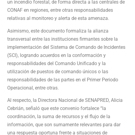
un incendio forestal, de forma directa a las centrales de
CONAF en regiones, entre otras responsabilidades
relativas al monitoreo y alerta de esta amenaza.
Asimismo, este documento formaliza la alianza
transversal entre las instituciones firmantes sobre la
implementación del Sistema de Comando de Incidentes
(SCI), logrando acuerdos en la conformación y
responsabilidades del Comando Unificado y la
utilización de puestos de comando únicos o las
responsabilidades de las partes en el Primer Periodo
Operacional, entre otras.
Al respecto, la Directora Nacional de SENAPRED, Alicia
Cebrián, señaló que este convenio fortalece “la
coordinación, la suma de recursos y el flujo de la
información, que son sumamente relevantes para dar
una respuesta oportuna frente a situaciones de