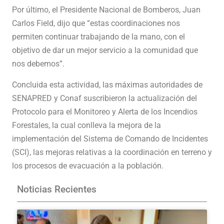
Por último, el Presidente Nacional de Bomberos, Juan
Carlos Field, dijo que “estas coordinaciones nos
permiten continuar trabajando de la mano, con el
objetivo de dar un mejor servicio a la comunidad que
nos debemos”.
Concluida esta actividad, las máximas autoridades de
SENAPRED y Conaf suscribieron la actualización del
Protocolo para el Monitoreo y Alerta de los Incendios
Forestales, la cual conlleva la mejora de la
implementación del Sistema de Comando de Incidentes
(SCI), las mejoras relativas a la coordinación en terreno y
los procesos de evacuación a la población.
Noticias Recientes