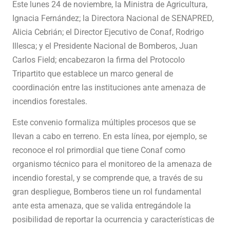
Este lunes 24 de noviembre, la Ministra de Agricultura,
Ignacia Fernández; la Directora Nacional de SENAPRED,
Alicia Cebrián; el Director Ejecutivo de Conaf, Rodrigo
Illesca; y el Presidente Nacional de Bomberos, Juan
Carlos Field; encabezaron la firma del Protocolo
Tripartito que establece un marco general de
coordinación entre las instituciones ante amenaza de
incendios forestales.
Este convenio formaliza múltiples procesos que se
llevan a cabo en terreno. En esta línea, por ejemplo, se
reconoce el rol primordial que tiene Conaf como
organismo técnico para el monitoreo de la amenaza de
incendio forestal, y se comprende que, a través de su
gran despliegue, Bomberos tiene un rol fundamental
ante esta amenaza, que se valida entregándole la
posibilidad de reportar la ocurrencia y características de