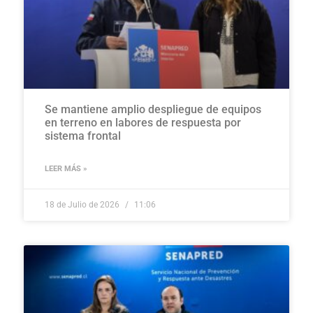
Se mantiene amplio despliegue de equipos
en terreno en labores de respuesta por
sistema frontal
LEER MÁS »
18 de Julio de 2026
11:06