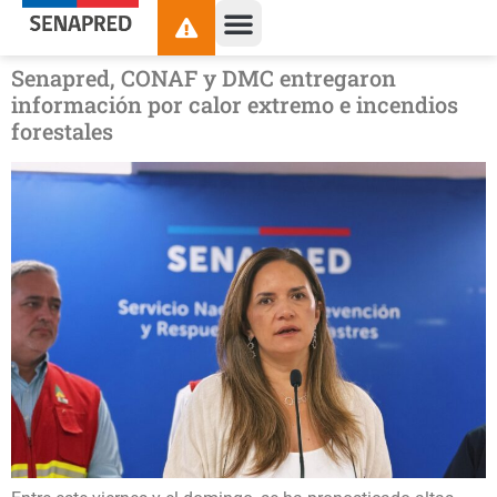
contenido
Senapred, CONAF y DMC entregaron
información por calor extremo e incendios
forestales