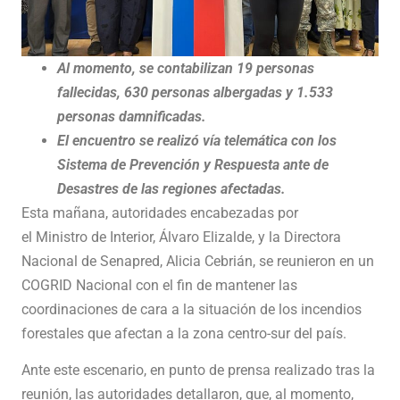
Al momento, se contabilizan 19 personas
fallecidas, 630 personas albergadas y 1.533
personas damnificadas.
El encuentro se realizó vía telemática con los
Sistema de Prevención y Respuesta ante de
Desastres de las regiones afectadas.
Esta mañana, autoridades encabezadas por
el Ministro de Interior, Álvaro Elizalde, y la Directora
Nacional de Senapred, Alicia Cebrián, se reunieron en un
COGRID Nacional con el fin de mantener las
coordinaciones de cara a la situación de los incendios
forestales que afectan a la zona centro-sur del país.
Ante este escenario, en punto de prensa realizado tras la
reunión, las autoridades detallaron, que, al momento,