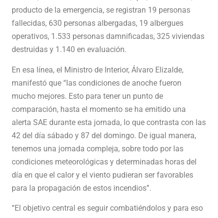
producto de la emergencia, se registran 19 personas
fallecidas, 630 personas albergadas, 19 albergues
operativos, 1.533 personas damnificadas, 325 viviendas
destruidas y 1.140 en evaluación.
En esa línea, el Ministro de Interior, Álvaro Elizalde,
manifestó que “las condiciones de anoche fueron
mucho mejores. Esto para tener un punto de
comparación, hasta el momento se ha emitido una
alerta SAE durante esta jornada, lo que contrasta con las
42 del día sábado y 87 del domingo. De igual manera,
tenemos una jornada compleja, sobre todo por las
condiciones meteorológicas y determinadas horas del
día en que el calor y el viento pudieran ser favorables
para la propagación de estos incendios”.
“El objetivo central es seguir combatiéndolos y para eso