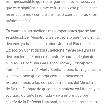
es imprescindible que no tengamos nuevos focos, ya
que esto significa distraer esfuerzos y eso puede tener
un impacto muy complejo en las próximas horas y los
próximos días”.
En cuanto a las medidas más importantes que se han
establecido, el Ministro Elizalde declaró que “los distinto
decretos ya han sido dictados. Junto al Estado de
Excepción Constitucional, adicionalmente se suma la
declaración de Zona de Catástrofe para la Región de
Ñuble y las comunas de Penco, Tomé y Concepción.
También se decretó Alerta Sanitaria para las regiones de
Ñuble y Biobío que otorga ciertas atribuciones
extraordinarias a las dos subsecretarias del Ministerio
de Salud. El toque de queda se mantiene en Lirquén y se
evaluará durante la jornada y será informado por
el Jefe de la Defensa Nacional, si es que se estableciera