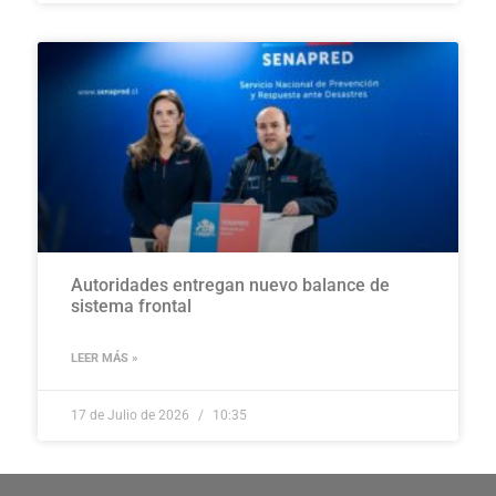
Autoridades entregan nuevo balance de
sistema frontal
LEER MÁS »
17 de Julio de 2026
10:35