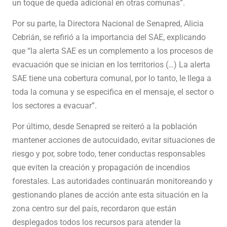
un toque de queda adicional en otras comunas”.
Por su parte, la Directora Nacional de Senapred, Alicia
Cebrián, se refirió a la importancia del SAE, explicando
que “la alerta SAE es un complemento a los procesos de
evacuación que se inician en los territorios (…) La alerta
SAE tiene una cobertura comunal, por lo tanto, le llega a
toda la comuna y se especifica en el mensaje, el sector o
los sectores a evacuar”.
Por último, desde Senapred se reiteró a la población
mantener acciones de autocuidado, evitar situaciones de
riesgo y por, sobre todo, tener conductas responsables
que eviten la creación y propagación de incendios
forestales. Las autoridades continuarán monitoreando y
gestionando planes de acción ante esta situación en la
zona centro sur del país, recordaron que están
desplegados todos los recursos para atender la