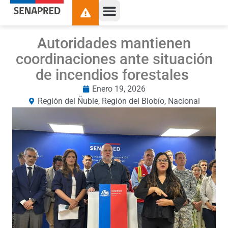
Autoridades mantienen
coordinaciones ante situación
de incendios forestales
Enero 19, 2026
Región del Ñuble
,
Región del Biobío
,
Nacional