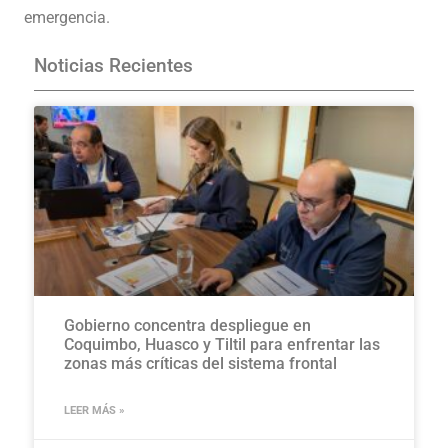
emergencia.
Noticias Recientes
Gobierno concentra despliegue en
Coquimbo, Huasco y Tiltil para enfrentar las
zonas más críticas del sistema frontal
LEER MÁS »