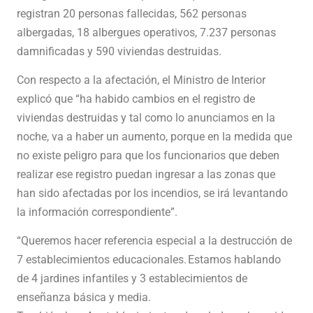
registran 20 personas fallecidas, 562 personas
albergadas, 18 albergues operativos, 7.237 personas
damnificadas y 590 viviendas destruidas.
Con respecto a la afectación, el Ministro de Interior
explicó que “ha habido cambios en el registro de
viviendas destruidas y tal como lo anunciamos en la
noche, va a haber un aumento, porque en la medida que
no existe peligro para que los funcionarios que deben
realizar ese registro puedan ingresar a las zonas que
han sido afectadas por los incendios, se irá levantando
la información correspondiente”.
“Queremos hacer referencia especial a la destrucción de
7 establecimientos educacionales. Estamos hablando
de 4 jardines infantiles y 3 establecimientos de
enseñanza básica y media.