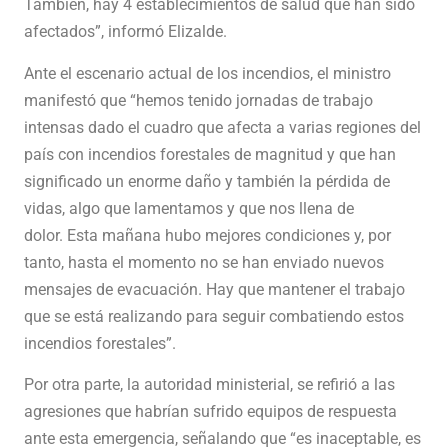
También, hay 4 establecimientos de salud que han sido
afectados”, informó Elizalde.
Ante el escenario actual de los incendios, el ministro
manifestó que “hemos tenido jornadas de trabajo
intensas dado el cuadro que afecta a varias regiones del
país con incendios forestales de magnitud y que han
significado un enorme daño y también la pérdida de
vidas, algo que lamentamos y que nos llena de
dolor. Esta mañana hubo mejores condiciones y, por
tanto, hasta el momento no se han enviado nuevos
mensajes de evacuación. Hay que mantener el trabajo
que se está realizando para seguir combatiendo estos
incendios forestales”.
Por otra parte, la autoridad ministerial, se refirió a las
agresiones que habrían sufrido equipos de respuesta
ante esta emergencia, señalando que “es inaceptable, es