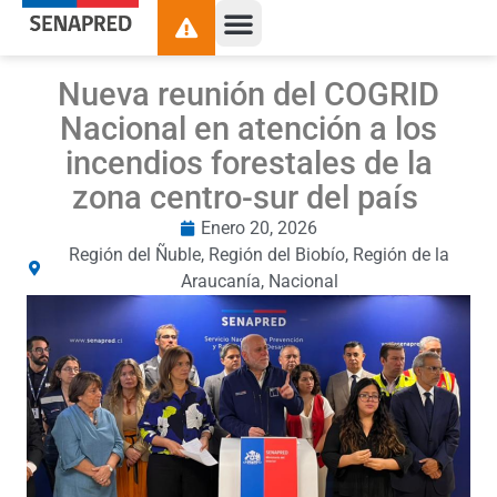
Nueva reunión del COGRID
Nacional en atención a los
incendios forestales de la
zona centro-sur del país
Enero 20, 2026
Región del Ñuble
,
Región del Biobío
,
Región de la
Araucanía
,
Nacional