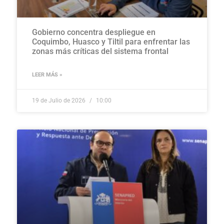
Gobierno concentra despliegue en
Coquimbo, Huasco y Tiltil para enfrentar las
zonas más críticas del sistema frontal
LEER MÁS »
19 de Julio de 2026
10:00