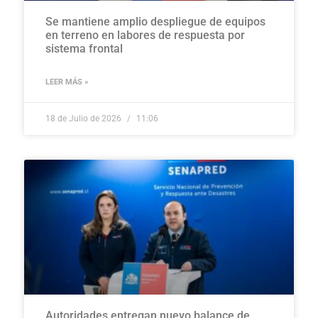
Se mantiene amplio despliegue de equipos
en terreno en labores de respuesta por
sistema frontal
LEER MÁS »
18 de Julio de 2026
11:06
Autoridades entregan nuevo balance de