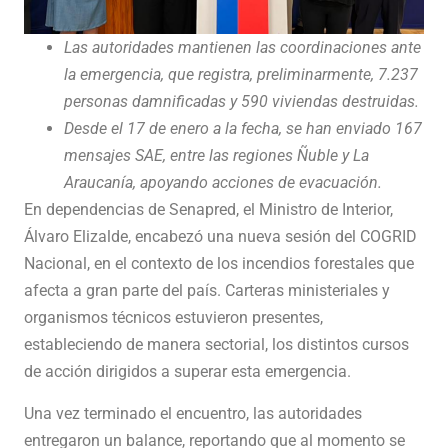
Las autoridades mantienen las coordinaciones ante
la emergencia, que registra, preliminarmente, 7.237
personas damnificadas y 590 viviendas destruidas.
Desde el 17 de enero a la fecha, se han enviado 167
mensajes SAE, entre las regiones Ñuble y La
Araucanía, apoyando acciones de evacuación.
En dependencias de Senapred, el Ministro de Interior,
Álvaro Elizalde, encabezó una nueva sesión del COGRID
Nacional, en el contexto de los incendios forestales que
afecta a gran parte del país. Carteras ministeriales y
organismos técnicos estuvieron presentes,
estableciendo de manera sectorial, los distintos cursos
de acción dirigidos a superar esta emergencia.
Una vez terminado el encuentro, las autoridades
entregaron un balance, reportando que al momento se