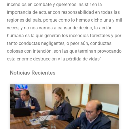
incendios en combate y queremos insistir en la
importancia de actuar con responsabilidad en todas las
regiones del país, porque como lo hemos dicho una y mil
veces, y no nos vamos a cansar de decirlo, la acción
humana es la que generan los incendios forestales y por
tanto conductas negligentes, o peor aún, conductas
dolosas con intención, son las que terminan provocando
esta enorme destrucción y la pérdida de vidas”.
Noticias Recientes