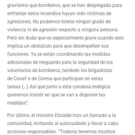
gravísimo que bomberos, que se han desplegado para
enfrentar estos incendios hayan sido víctimas de
agresiones. No podemos tolerar ningún grado de
violencia ni de agresión respecto a ninguna persona.
Pero sin duda que es especialmente grave cuando esto
implica un obstáculo para que desempeñen sus
funciones. Ya se están coordinando las medidas
adicionales de resguardo para la seguridad de los
voluntarios de bomberos, también los brigadistas
de Conaf o de Corma que participan en estas
tareas (…) Así que junto a esta condena enérgica
queremos insistir en que se van a disponer las
medidas”.
Por último, el ministro Elizalde hizo un llamado a la
comunidad, invitando al autocuidado y llevar a cabo
acciones responsables. “Todavía tenemos muchos