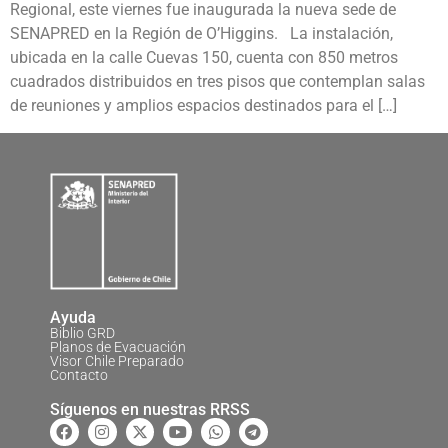
Regional, este viernes fue inaugurada la nueva sede de
SENAPRED en la Región de O’Higgins. La instalación,
ubicada en la calle Cuevas 150, cuenta con 850 metros
cuadrados distribuidos en tres pisos que contemplan salas
de reuniones y amplios espacios destinados para el […]
Ayuda
Biblio GRD
Planos de Evacuación
Visor Chile Preparado
Contacto
Síguenos en nuestras RRSS