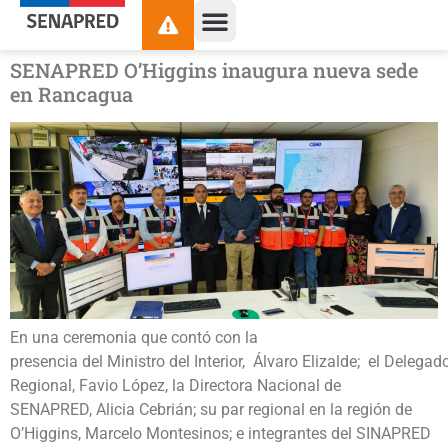
contenido
SENAPRED O’Higgins inaugura nueva sede
en Rancagua
En una ceremonia que contó con la
presencia del Ministro del Interior, Álvaro Elizalde; el Delegad
Regional, Favio López, la Directora Nacional de
SENAPRED, Alicia Cebrián; su par regional en la región de
O’Higgins, Marcelo Montesinos; e integrantes del SINAPRED