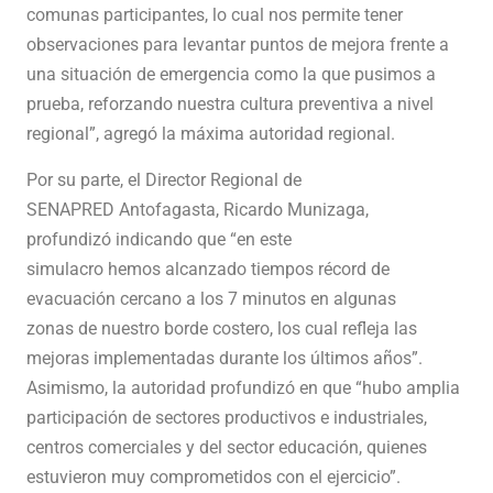
comunas participantes, lo cual nos permite tener
observaciones para levantar puntos de mejora frente a
una situación de emergencia como la que pusimos a
prueba, reforzando nuestra cultura preventiva a nivel
regional”, agregó la máxima autoridad regional.
Por su parte, el Director Regional de
SENAPRED Antofagasta, Ricardo Munizaga,
profundizó indicando que “en este
simulacro hemos alcanzado tiempos récord de
evacuación cercano a los 7 minutos en algunas
zonas de nuestro borde costero, los cual refleja las
mejoras implementadas durante los últimos años”.
Asimismo, la autoridad profundizó en que “hubo amplia
participación de sectores productivos e industriales,
centros comerciales y del sector educación, quienes
estuvieron muy comprometidos con el ejercicio”.