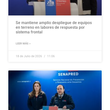
Se mantiene amplio despliegue de equipos
en terreno en labores de respuesta por
sistema frontal
LEER MÁS »
18 de Julio de 2026
11:06