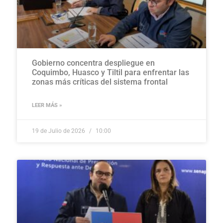
Gobierno concentra despliegue en
Coquimbo, Huasco y Tiltil para enfrentar las
zonas más críticas del sistema frontal
LEER MÁS »
19 de Julio de 2026
10:00