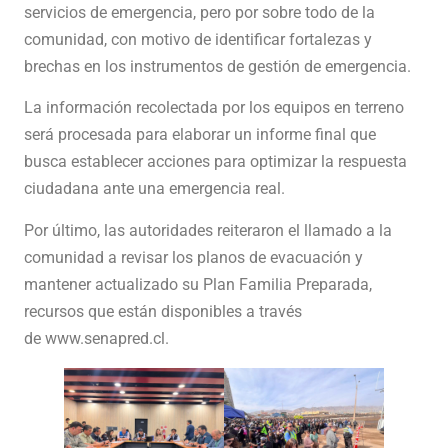
servicios de emergencia, pero por sobre todo de la
comunidad, con motivo de identificar fortalezas y
brechas en los instrumentos de gestión de emergencia.
La información recolectada por los equipos en terreno
será procesada para elaborar un informe final que
busca establecer acciones para optimizar la respuesta
ciudadana ante una emergencia real.
Por último, las autoridades reiteraron el llamado a la
comunidad a revisar los planos de evacuación y
mantener actualizado su Plan Familia Preparada,
recursos que están disponibles a través
de
www.senapred.cl
.