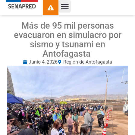
Más de 95 mil personas
evacuaron en simulacro por
sismo y tsunami en
Antofagasta
Junio 4, 2026
Región de Antofagasta