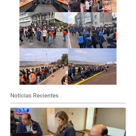
Noticias Recientes