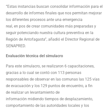
“Estas instancias buscan consolidar información para el
desarrollo de informes finales que nos permitan mejorar
los diferentes procesos ante una emergencia
real, en pos de crear comunidades más preparadas y
seguir potenciando nuestra cultura preventiva en la
Región de Antofagasta”, añadió el Director Regional de
SENAPRED.
Evaluación técnica del simulacro
Para este simulacro, se realizaron 6 capacitaciones,
gracias a lo cual se contó con 113 personas
responsables de observar en las comunas las 125 vías
de evacuación y los 129 puntos de encuentro, a fin
de realizar un levantamiento de
información midiendo tiempos de desplazamiento,
comportamiento de las autoridades locales y los