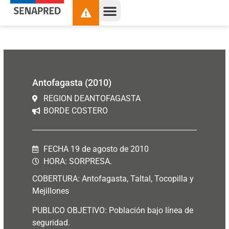
contenido
Antofagasta (2010)
REGION DEANTOFAGASTA
BORDE COSTERO
FECHA 19 de agosto de 2010
HORA: SORPRESA.
COBERTURA: Antofagasta, Taltal, Tocopilla y
Mejillones
PUBLICO OBJETIVO: Población bajo línea de
seguridad.