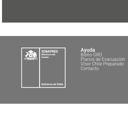
Ayuda
Biblio GRD
Planos de Evacuación
Visor Chile Preparado
Contacto