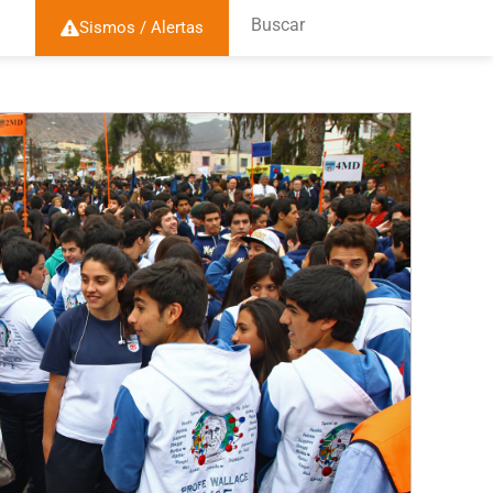
Buscar
Sismos / Alertas