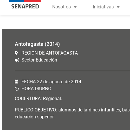
contenido
Nosotros
Iniciativas
Antofagasta (2014)
REGION DE ANTOFAGASTA
Sector Educación
FECHA 22 de agosto de 2014
HORA DIURNO
COBERTURA: Regional.
PUBLICO OBJETIVO: alumnos de jardines infantiles, bás
educación superior.