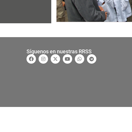
Síguenos en nuestras RRSS