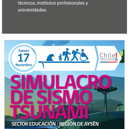
técnicos, institutos profesionales y
universidades.