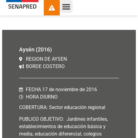
contenido
Aysén (2016)
REGION DE AYSEN
BORDE COSTERO
FECHA 17 de noviembre de 2016
HORA DIURNO
COBERTURA: Sector educación regional
PUBLICO OBJETIVO: Jardines infantiles,
establecimientos de educación básica y
media, educación diferencial, colegios