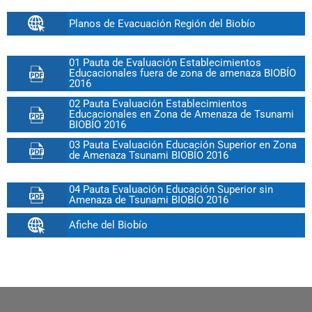
Planos de Evacuación Región del Biobío
01 Pauta de Evaluación Establecimientos
Educacionales fuera de zona de amenaza BIOBÍO
2016
02 Pauta Evaluación Establecimientos
Educacionales en Zona de Amenaza de Tsunami
BIOBÍO 2016
03 Pauta Evaluación Educación Superior en Zona
de Amenaza Tsunami BIOBÍO 2016
04 Pauta Evaluación Educación Superior sin
Amenaza de Tsunami BIOBÍO 2016
Afiche del Biobío