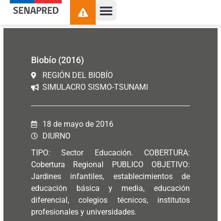
Biobío (2016)
REGIÓN DEL BIOBÍO
SIMULACRO SISMO-TSUNAMI
18 de mayo de 2016
DIURNO
TIPO: Sector Educación. COBERTURA:
Cobertura Regional PUBLICO OBJETIVO:
Jardines infantiles, establecimientos de
educación básica y media, educación
diferencial, colegios técnicos, institutos
profesionales y universidades.