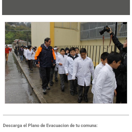
Descarga el Plano de Evacuacion de tu comuna: