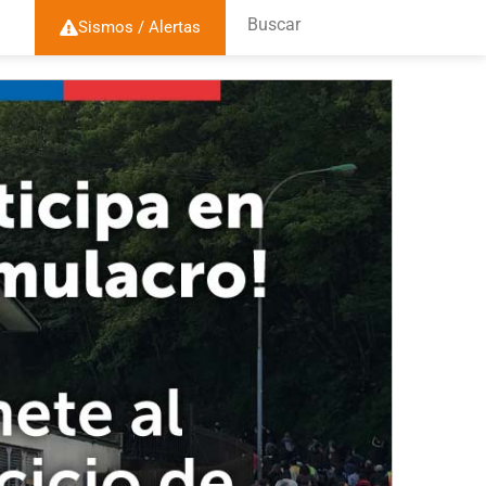
Buscar
Sismos / Alertas