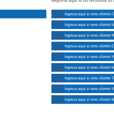
Reporta aquí si no recibiste t
Ingresa aquí si eres cliente 
Ingresa aquí si eres cliente 
Ingresa aquí si eres cliente
Ingresa aquí si eres cliente E
Ingresa aquí si eres cliente 
Ingresa aquí si eres cliente
Ingresa aquí si eres cliente 
Ingresa aquí si eres cliente 
Ingresa aquí si eres cliente