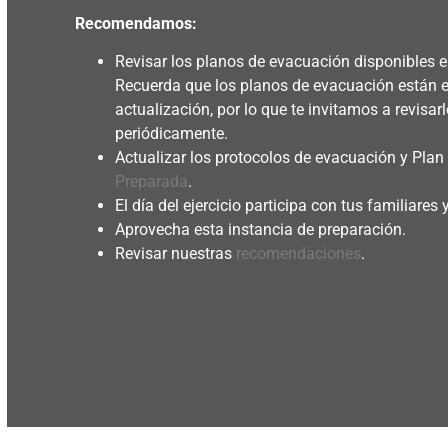
Recomendamos:
Revisar los planos de evacuación disponibles
Recuerda que los planos de evacuación están 
actualización, por lo que te invitamos a revisarl
periódicamente.
Actualizar los protocolos de evacuación y Plan
Preparada
.
El día del ejercicio participa con tus familiares
Aprovecha esta instancia de preparación.
Revisar nuestras
recomendaciones
.