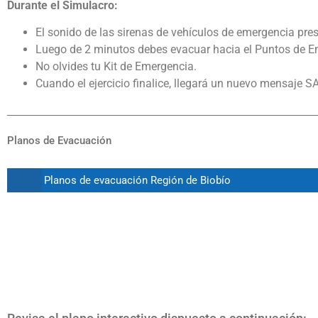
Durante el Simulacro:
El sonido de las sirenas de vehículos de emergencia presen
Luego de 2 minutos debes evacuar hacia el Puntos de En
No olvides tu
Kit de Emergencia
.
Cuando el ejercicio finalice, llegará un nuevo mensaje SA
Planos de Evacuación
Planos de evacuación Región de Biobío