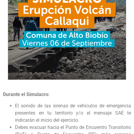
Durante el Simulacro:
El sonido de las sirenas de vehículos de emergencia
presentes en tu territorio y/o el mensaje SAE te
indicarán el inicio del ejercicio.
Debes evacuar hacia el Punto de Encuentro Transitorio