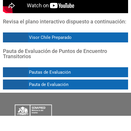
Revisa el plano interactivo dispuesto a continuación:
Visor Chile Preparado
Pauta de Evaluación de Puntos de Encuentro
Transitorios
Pautas de Evaluación
Pauta de Evaluación