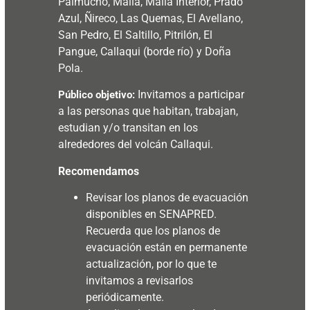
Palmucho, Malla, Malla Interior, Prado
Azul, Ñireco, Las Quemas, El Avellano,
San Pedro, El Saltillo, Pitrilón, El
Pangue, Callaqui (borde río) y Doña
Pola.
Invitamos a participar
Público objetivo:
a las personas que habitan, trabajan,
estudian y/o transitan en los
alrededores del volcán Callaqui.
Recomendamos
Revisar los planos de evacuación
disponibles en SENAPRED.
Recuerda que los planos de
evacuación están en permanente
actualización, por lo que te
invitamos a revisarlos
periódicamente.