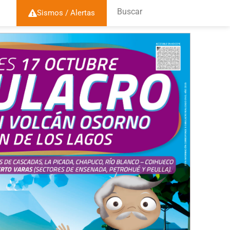
Buscar
Sismos / Alertas