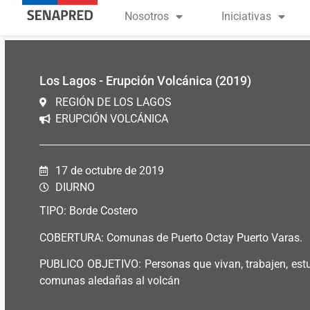
Nosotros
Iniciativas
Los Lagos - Erupción Volcánica (2019)
REGIÓN DE LOS LAGOS
ERUPCIÓN VOLCÁNICA
17 de octubre de 2019
DIURNO
TIPO: Borde Costero
COBERTURA: Comunas de Puerto Octay Puerto Varas.
PUBLICO OBJETIVO: Personas que vivan, trabajen, estu
comunas aledañas al volcán