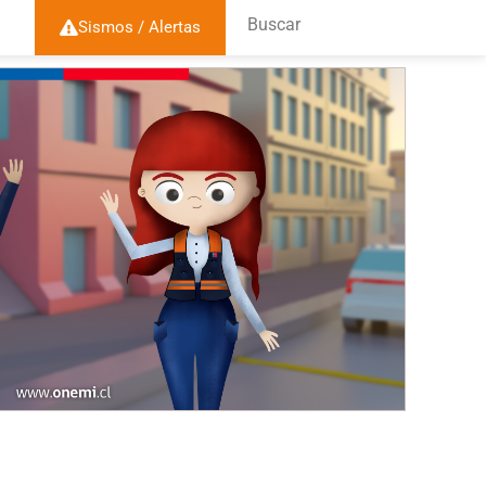
Buscar
Sismos / Alertas