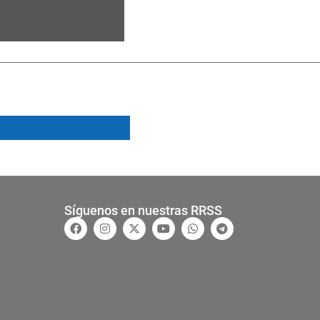
Síguenos en nuestras RRSS