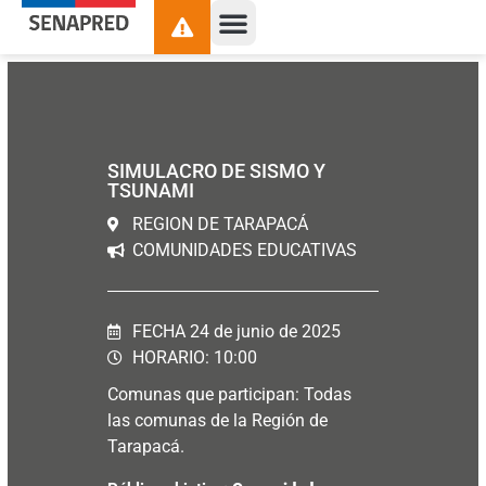
contenido
SIMULACRO DE SISMO Y
TSUNAMI
REGION DE TARAPACÁ
COMUNIDADES EDUCATIVAS
FECHA 24 de junio de 2025
HORARIO: 10:00
Comunas que participan: Todas
las comunas de la Región de
Tarapacá.