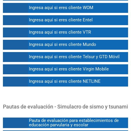
Ingresa aquí si eres cliente WOM
Ingresa aquí si eres cliente Entel
Ingresa aquí si eres cliente VTR
Ingresa aquí si eres cliente Mundo
Ingresa aquí si eres cliente Telsur y GTD Móvil
Ingresa aquí si eres cliente Virgin Mobile
Ingresa aquí si eres cliente NETLINE
Pautas de evaluación - Simulacro de sismo y tsunami
Pauta de evaluación para establecimientos de
educación parvularia y escolar