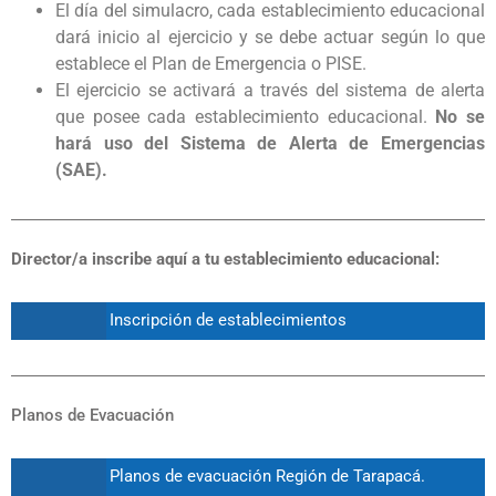
El día del simulacro, cada establecimiento educacional
dará inicio al ejercicio y se debe actuar según lo que
establece el Plan de Emergencia o PISE.
El ejercicio se activará a través del sistema de alerta
que posee cada establecimiento educacional.
No se
hará uso del Sistema de Alerta de Emergencias
(SAE).
Director/a inscribe aquí a tu establecimiento educacional:
Inscripción de establecimientos
Planos de Evacuación
Planos de evacuación Región de Tarapacá.