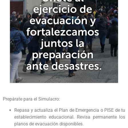
Prepárate para el Simulacro:
Repasa y actualiza el Plan de Emergencia o PISE de tu
establecimiento educacional. Revisa permanente los
planos de evacuación disponibles.