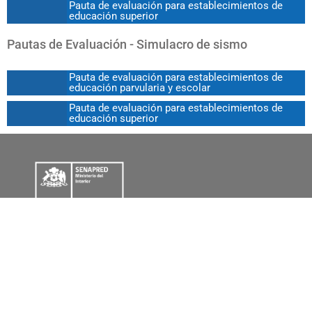
Pauta de evaluación para establecimientos de
educación superior
Pautas de Evaluación - Simulacro de sismo
Pauta de evaluación para establecimientos de
educación parvularia y escolar
Pauta de evaluación para establecimientos de
educación superior
Ayuda
Biblio GRD
Planos de Evacuación
Visor Chile Preparado
Contacto