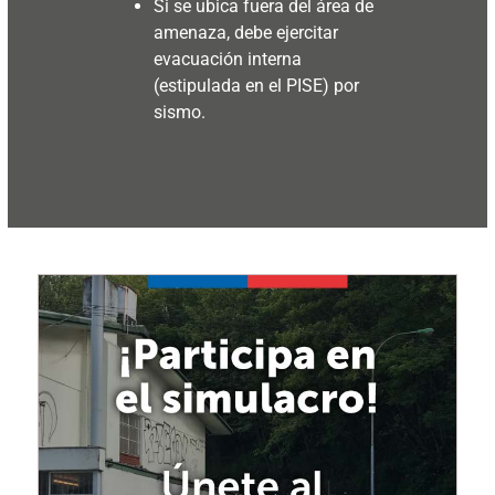
Si se ubica fuera del área de
amenaza, debe ejercitar
evacuación interna
(estipulada en el PISE) por
sismo.