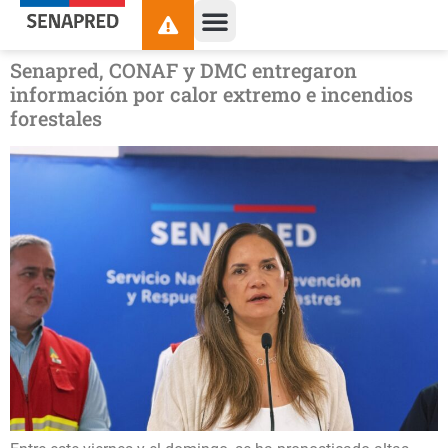
contenido
Senapred, CONAF y DMC entregaron
información por calor extremo e incendios
forestales