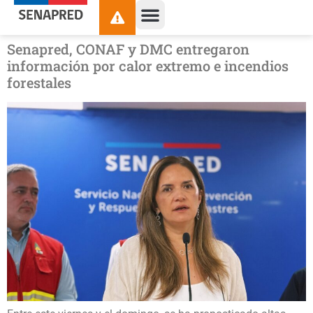
contenido
Senapred, CONAF y DMC entregaron
información por calor extremo e incendios
forestales