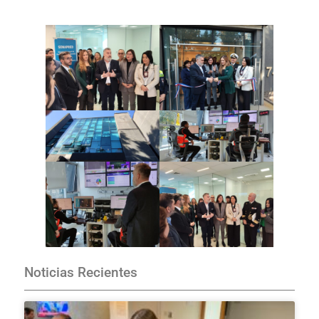
Noticias Recientes