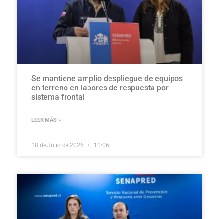
Se mantiene amplio despliegue de equipos
en terreno en labores de respuesta por
sistema frontal
LEER MÁS »
18 de Julio de 2026
11:06