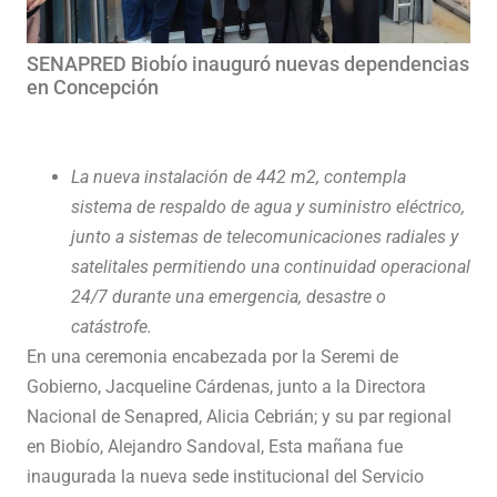
SENAPRED Biobío inauguró nuevas dependencias
en Concepción
La nueva instalación de 442 m2, contempla
sistema de respaldo de agua y suministro eléctrico,
junto a sistemas de telecomunicaciones radiales y
satelitales permitiendo una continuidad operacional
24/7 durante una emergencia, desastre o
catástrofe.
En una ceremonia encabezada por la Seremi de
Gobierno, Jacqueline Cárdenas, junto a la Directora
Nacional de Senapred, Alicia Cebrián; y su par regional
en Biobío, Alejandro Sandoval, Esta mañana fue
inaugurada la nueva sede institucional del Servicio