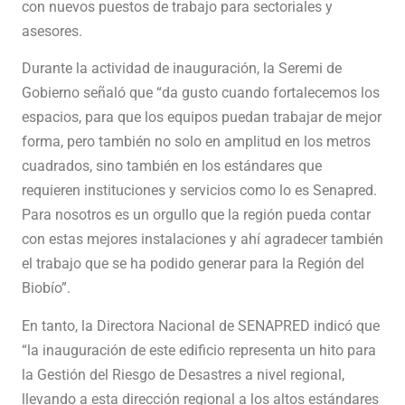
con nuevos puestos de trabajo para sectoriales y
asesores.
Durante la actividad de inauguración, la Seremi de
Gobierno señaló que “da gusto cuando fortalecemos los
espacios, para que los equipos puedan trabajar de mejor
forma, pero también no solo en amplitud en los metros
cuadrados, sino también en los estándares que
requieren instituciones y servicios como lo es Senapred.
Para nosotros es un orgullo que la región pueda contar
con estas mejores instalaciones y ahí agradecer también
el trabajo que se ha podido generar para la Región del
Biobío”.
En tanto, la Directora Nacional de SENAPRED indicó que
“la inauguración de este edificio representa un hito para
la Gestión del Riesgo de Desastres a nivel regional,
llevando a esta dirección regional a los altos estándares