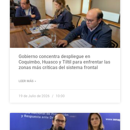
Gobierno concentra despliegue en
Coquimbo, Huasco y Tiltil para enfrentar las
zonas más críticas del sistema frontal
LEER MÁS »
19 de Julio de 2026
10:00