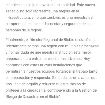
establecidos en la nueva institucionalidad. Este nuevo
espacio, no solo representa una mejora en la
infraestructura, sino que también, es una muestra del
compromiso real con el bienestar y seguridad de las
personas de la región”.
Finalmente, el Director Regional de Biobío destacó que
“ciertamente somos una región con múltiples amenazas
y no hay duda de que nuestra institución está mejor
preparada para enfrentar escenarios adversos. Hoy
contamos con estas nuevas instalaciones que
permitirán a nuestros equipos fortalecer el trabajo tanto
en preparación y respuesta. Sin duda, es un avance que
nos llena de orgullo y refuerza nuestra misión de
proteger a la ciudadanía, contribuyendo a la Gestión del
Riesgo de Desastres en el Biobío”.