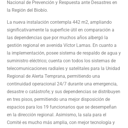
Nacional de Prevención y Respuesta ante Desastres en
la Región del Biobío.
La nueva instalación contempla 442 m2, ampliando
significativamente la superficie útil en comparación a
las dependencias que por muchos años albergó la
gestión regional en avenida Víctor Lamas. En cuanto a
la implementación, posee sistema de respaldo de agua y
suministro eléctrico; cuenta con todos los sistemas de
telecomunicaciones radiales y satelitales para la Unidad
Regional de Alerta Temprana, permitiendo una
continuidad operacional 24/7 durante una emergencia,
desastre o catástrofe; y sus dependencias se distribuyen
en tres pisos, permitiendo una mejor disposición de
espacios para los 19 funcionarios que se desempeñan
en la dirección regional. Asimismo, la sala para el
Comité es mucho más amplia, con mejor tecnología y