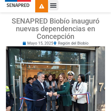
SENAPRED Biobío inauguró
nuevas dependencias en
Concepción
Mayo 15, 2025
Región del Biobío