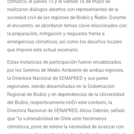
climático, el jueves 15 y el viernes 16 de mayo se
realizaron diálogos abiertos con representantes de la
sociedad civil de las regiones de Biobío y Ñuble. Durante
el encuentro, se abordaron temas clave relacionados con
la preparación, mitigación y respuesta frente a
emergencias climáticas, así como los desafíos locales
que impone este actual escenario.
Estas instancias de participación fueron encabezadas
por los Seremis de Medio Ambiente de ambas regiones,
la Directora Nacional de SENAPRED y sus pares
regionales, siendo desarrolladas en la Gobernación
Regional de Biobío y en dependencias de la Universidad
del Biobío, respectivamente.nnEn este contexto, la
Directora Nacional de SENAPRED, Alicia Cebrián, señaló
que “la vulnerabilidad de Chile ante fenómenos
climáticos, pone de relieve la necesidad de avanzar con