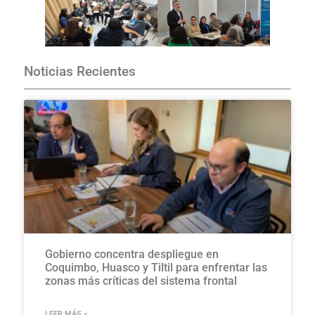
Noticias Recientes
Gobierno concentra despliegue en
Coquimbo, Huasco y Tiltil para enfrentar las
zonas más críticas del sistema frontal
LEER MÁS »