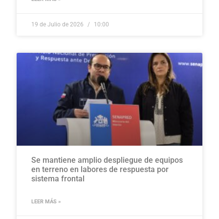
19 de Julio de 2026
10:00
Se mantiene amplio despliegue de equipos
en terreno en labores de respuesta por
sistema frontal
LEER MÁS »