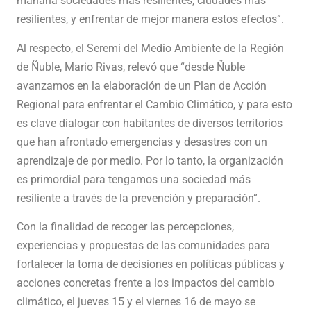
mañana sociedades más resilientes, ciudades más
resilientes, y enfrentar de mejor manera estos efectos”.
Al respecto, el Seremi del Medio Ambiente de la Región
de Ñuble, Mario Rivas, relevó que “desde Ñuble
avanzamos en la elaboración de un Plan de Acción
Regional para enfrentar el Cambio Climático, y para esto
es clave dialogar con habitantes de diversos territorios
que han afrontado emergencias y desastres con un
aprendizaje de por medio. Por lo tanto, la organización
es primordial para tengamos una sociedad más
resiliente a través de la prevención y preparación”.
Con la finalidad de recoger las percepciones,
experiencias y propuestas de las comunidades para
fortalecer la toma de decisiones en políticas públicas y
acciones concretas frente a los impactos del cambio
climático, el jueves 15 y el viernes 16 de mayo se