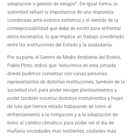
adaptación y gestión de riesgos”. De igual forma, la
autoridad señaló la importancia de una respuesta
coordinada ante eventos extremos y el sentido de la
corresponsabilidad que debe de existir para enfrentar
estos escenarios, lo que implica un trabajo coordinado
entre las instituciones del Estado y la ciudadanía.
Por su parte, el Seremi de Medio Ambiente del Biobío,
Pablo Pinto, indicó que “estuvimos en esta jornada
donde pudimos conversar con varias personas
representantes de distintas instituciones, también de la
sociedad civil, para poder recoger planteamientos y
poder también insumar distintos instrumentos y hojas
de ruta que hemos estado trabajando en torno al
enfrentamiento a la mitigación y a la adaptación en
torno al cambio climático, para poder ser el día de
mañana sociedades más resilientes, ciudades más