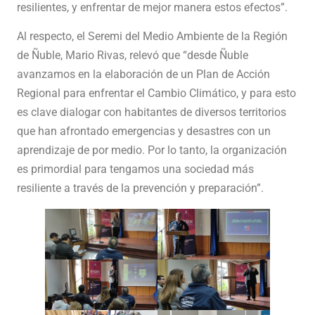
resilientes, y enfrentar de mejor manera estos efectos”.
Al respecto, el Seremi del Medio Ambiente de la Región
de Ñuble, Mario Rivas, relevó que “desde Ñuble
avanzamos en la elaboración de un Plan de Acción
Regional para enfrentar el Cambio Climático, y para esto
es clave dialogar con habitantes de diversos territorios
que han afrontado emergencias y desastres con un
aprendizaje de por medio. Por lo tanto, la organización
es primordial para tengamos una sociedad más
resiliente a través de la prevención y preparación”.