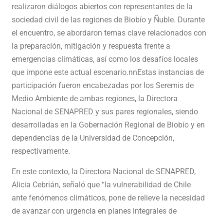
realizaron diálogos abiertos con representantes de la
sociedad civil de las regiones de Biobío y Ñuble. Durante
el encuentro, se abordaron temas clave relacionados con
la preparación, mitigación y respuesta frente a
emergencias climáticas, así como los desafíos locales
que impone este actual escenario.nnEstas instancias de
participación fueron encabezadas por los Seremis de
Medio Ambiente de ambas regiones, la Directora
Nacional de SENAPRED y sus pares regionales, siendo
desarrolladas en la Gobernación Regional de Biobío y en
dependencias de la Universidad de Concepción,
respectivamente.
En este contexto, la Directora Nacional de SENAPRED,
Alicia Cebrián, señaló que “la vulnerabilidad de Chile
ante fenómenos climáticos, pone de relieve la necesidad
de avanzar con urgencia en planes integrales de