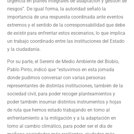
urgencia en planes integrales de adaptación y gestión de
riesgos”. De igual forma, la autoridad señaló la
importancia de una respuesta coordinada ante eventos
extremos y el sentido de la corresponsabilidad que debe
de existir para enfrentar estos escenarios, lo que implica
un trabajo coordinado entre las instituciones del Estado
y la ciudadanía.
Por su parte, el Seremi de Medio Ambiente del Biobío,
Pablo Pinto, indicó que “estuvimos en esta jornada
donde pudimos conversar con varias personas
representantes de distintas instituciones, también de la
sociedad civil, para poder recoger planteamientos y
poder también insumar distintos instrumentos y hojas
de ruta que hemos estado trabajando en torno al
enfrentamiento a la mitigación y a la adaptación en
torno al cambio climático, para poder ser el día de