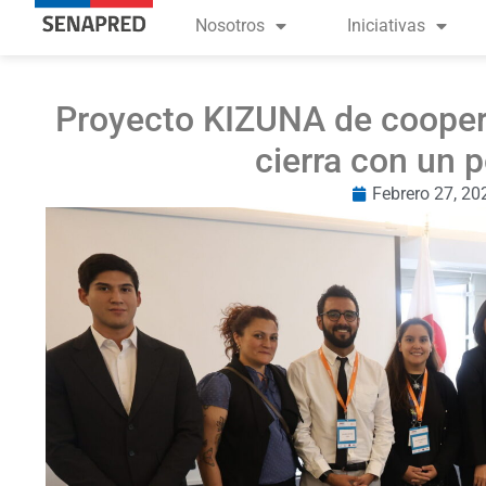
Nosotros
Iniciativas
Proyecto KIZUNA de cooper
cierra con un p
Febrero 27, 20