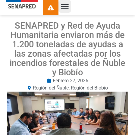
SENAPRED y Red de Ayuda
Humanitaria enviaron más de
1.200 toneladas de ayudas a
las zonas afectadas por los
incendios forestales de Ñuble
y Biobío
Febrero 27, 2026
Región del Ñuble
,
Región del Biobío