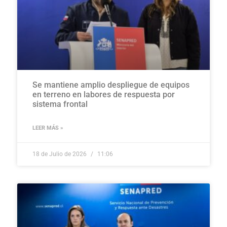
Se mantiene amplio despliegue de equipos
en terreno en labores de respuesta por
sistema frontal
LEER MÁS »
18 de Julio de 2026
11:06