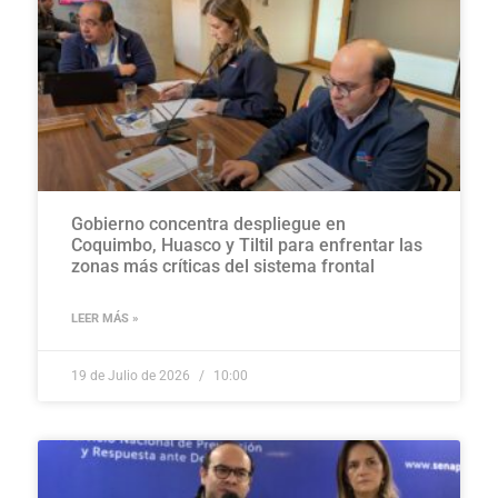
Gobierno concentra despliegue en
Coquimbo, Huasco y Tiltil para enfrentar las
zonas más críticas del sistema frontal
LEER MÁS »
19 de Julio de 2026
10:00