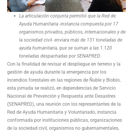
La articulación conjunta permitió que la Red de
Ayuda Humanitaria -instancia compuesta por 17
organismos privados, públicos, internacionales y de
la sociedad civil- enviara más de 131 toneladas de
ayuda humanitaria, que se suman a las 1.120
toneladas despachadas por SENAPRED
.
Con la finalidad de revisar el despliegue en terreno y la
gestión de ayuda durante la emergencia por los
incendios forestales en las regiones de Ñuble y Biobío,
esta jornada se realizó, en dependencias de Servicio
Nacional de Prevención y Respuesta ante Desastres
(SENAPRED), una reunión con los representantes de la
Red de Ayuda Humanitaria y Voluntariado, instancia
conformada por instituciones públicas, organizaciones
de la sociedad civil, organismos no gubernamentales,