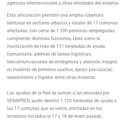
agencias internacionales y otras entidades del sistema.
Esta articulación permitió una amplia cobertura
territorial en sectores urbanos y rurales de 17 comunas
afectadas, con cerca de 1.300 personas desplegadas,
cumpliendo distintas funciones, tales como la
movilización de más de 131 toneladas de ayuda
humanitaria, además de tareas logísticas,
telecomunicaciones de emergencia y atención integral
en materias de primeros auxilios, apoyo psicosocial,
saneamiento e higiene, entre otras materias.
Las ayudas de la Red se suman a las enviadas por
SENAPRED, quién destinó 1.120 toneladas de ayuda a
las 17 comunas que se vieron afectadas en los
siniestros iniciados el 17 y 18 de enero pasado.