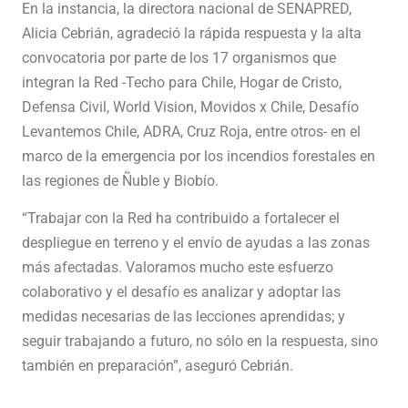
En la instancia, la directora nacional de SENAPRED,
Alicia Cebrián, agradeció la rápida respuesta y la alta
convocatoria por parte de los 17 organismos que
integran la Red -Techo para Chile, Hogar de Cristo,
Defensa Civil, World Vision, Movidos x Chile, Desafío
Levantemos Chile, ADRA, Cruz Roja, entre otros- en el
marco de la emergencia por los incendios forestales en
las regiones de Ñuble y Biobío.
“Trabajar con la Red ha contribuido a fortalecer el
despliegue en terreno y el envío de ayudas a las zonas
más afectadas. Valoramos mucho este esfuerzo
colaborativo y el desafío es analizar y adoptar las
medidas necesarias de las lecciones aprendidas; y
seguir trabajando a futuro, no sólo en la respuesta, sino
también en preparación”, aseguró Cebrián.