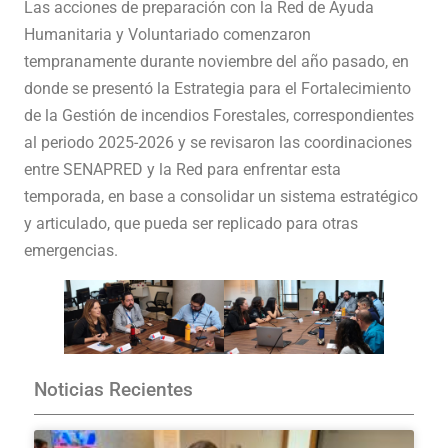
Las acciones de preparación con la Red de Ayuda
Humanitaria y Voluntariado comenzaron
tempranamente durante noviembre del año pasado, en
donde se presentó la Estrategia para el Fortalecimiento
de la Gestión de incendios Forestales, correspondientes
al periodo 2025-2026 y se revisaron las coordinaciones
entre SENAPRED y la Red para enfrentar esta
temporada, en base a consolidar un sistema estratégico
y articulado, que pueda ser replicado para otras
emergencias.
Noticias Recientes