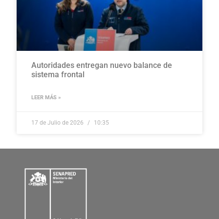
Autoridades entregan nuevo balance de
sistema frontal
LEER MÁS »
17 de Julio de 2026
10:35