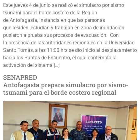
Este jueves 4 de junio se realizó el simulacro por sismo
tsunami para el borde costero de la Región
de Antofagasta, instancia en que las personas
que residen, estudian y trabajan en zona de inundación
pusieron a prueba sus procesos de evacuación. Con
la presencia de las autoridades regionales en la Universidad
Santo Tomás, a las 11:00 hrs se dio inicio al desplazamiento
hacia los Puntos de Encuentro, el cual contempló la
activación del sistema […]
SENAPRED
Antofagasta prepara simulacro por sismo-
tsunami para el borde costero regional