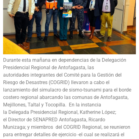
Durante esta mañana en dependencias de la Delegación
Presidencial Regional de Antofagasta, las
autoridades integrantes del Comité para la Gestión del
Riesgo de Desastres (COGRID) llevaron a cabo el
lanzamiento del simulacro de sismo-tsunami para el borde
costero regional abarcando las comunas de Antofagasta,
Mejillones, Taltal y Tocopilla. En la instancia
la Delegada Presidencial Regional, Katherine López;
el Director de SENAPRED Antofagasta, Ricardo
Munizaga; y miembros del COGRID Regional, se reunieron
para entregar detalles de ejercicio -el cual se realizará el