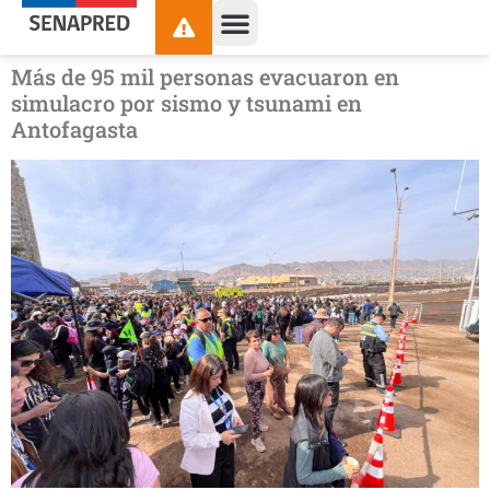
contenido
Más de 95 mil personas evacuaron en
simulacro por sismo y tsunami en
Antofagasta