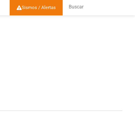
Buscar
Sismos / Alertas