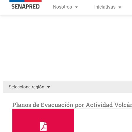
Nosotros
Iniciativas
Seleccione región
Planos de Evacuación por Actividad Volcá