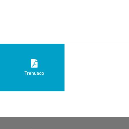
Trehuaco