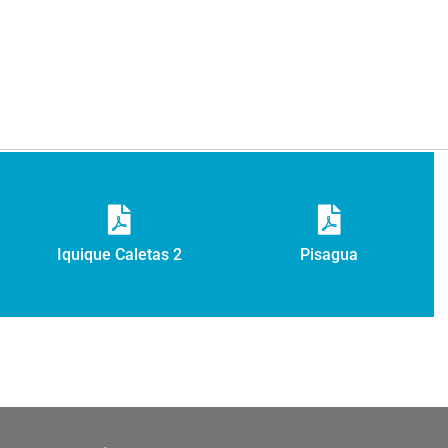
Iquique Caletas 2
Pisagua