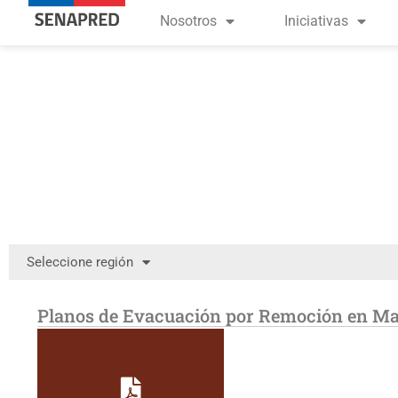
Nosotros
Iniciativas
Seleccione región
Planos de Evacuación por Remoción en M