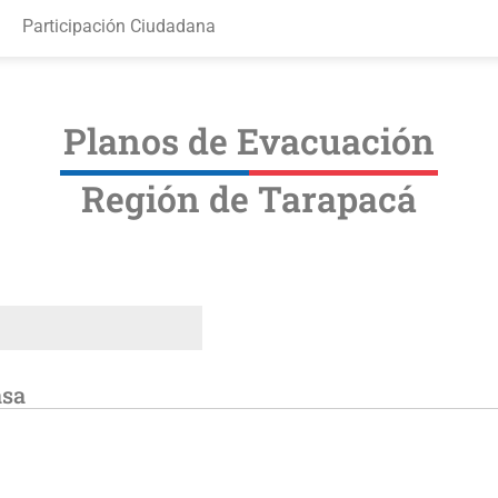
Participación Ciudadana
Planos de Evacuación
Región de Tarapacá
asa