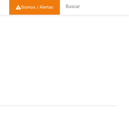
Buscar
Sismos / Alertas