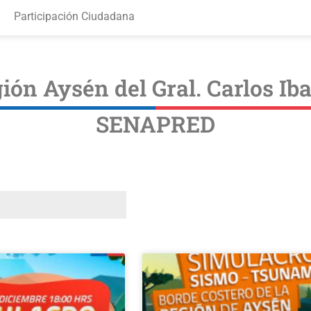
Participación Ciudadana
ión Aysén del Gral. Carlos I
SENAPRED