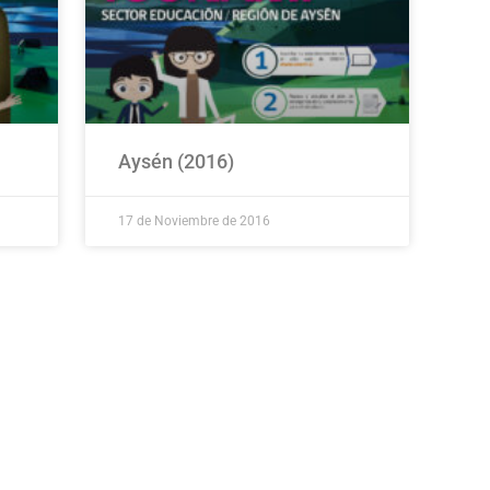
Aysén (2016)
17 de Noviembre de 2016