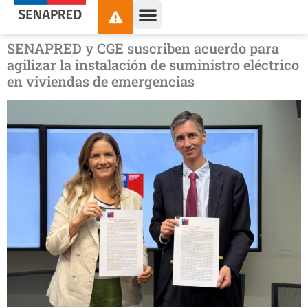
contenido
SENAPRED y CGE suscriben acuerdo para
agilizar la instalación de suministro eléctrico
en viviendas de emergencias