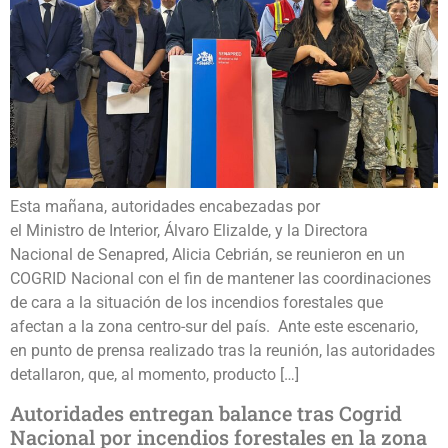
Esta mañana, autoridades encabezadas por
el Ministro de Interior, Álvaro Elizalde, y la Directora
Nacional de Senapred, Alicia Cebrián, se reunieron en un
COGRID Nacional con el fin de mantener las coordinaciones
de cara a la situación de los incendios forestales que
afectan a la zona centro-sur del país. Ante este escenario,
en punto de prensa realizado tras la reunión, las autoridades
detallaron, que, al momento, producto […]
Autoridades entregan balance tras Cogrid
Nacional por incendios forestales en la zona