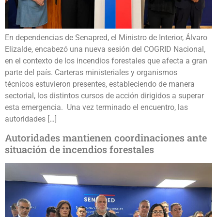
En dependencias de Senapred, el Ministro de Interior, Álvaro
Elizalde, encabezó una nueva sesión del COGRID Nacional,
en el contexto de los incendios forestales que afecta a gran
parte del país. Carteras ministeriales y organismos
técnicos estuvieron presentes, estableciendo de manera
sectorial, los distintos cursos de acción dirigidos a superar
esta emergencia. Una vez terminado el encuentro, las
autoridades […]
Autoridades mantienen coordinaciones ante
situación de incendios forestales